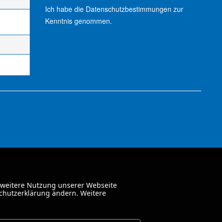
Ich habe die
Datenschutzbestimmungen
zur
Kenntnis genommen.
 weitere Nutzung unserer Webseite
schutzerklärung ändern. Weitere