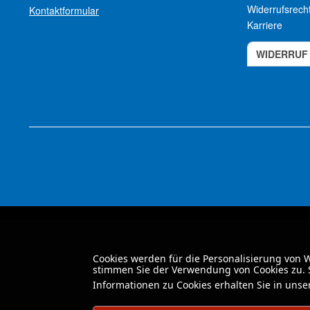
Widerrufsrech
Kontaktformular
Karriere
WIDERRUF
Cookies werden für die Personalisierung von
stimmen Sie der Verwendung von Cookies zu. S
Informationen zu Cookies erhalten Sie in uns