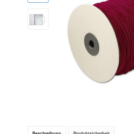
Beschreibung
Produktsicherheit