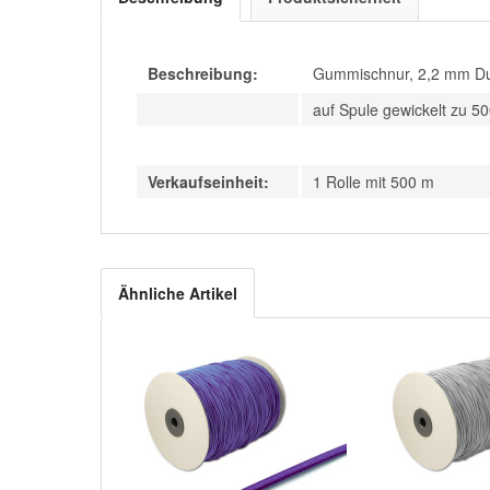
Beschreibung:
Gummischnur, 2,2 mm Du
auf Spule gewickelt zu 5
Verkaufseinheit:
1 Rolle mit 500 m
Ähnliche Artikel