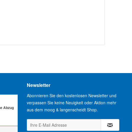
Newsletter
Abonnieren Sie den kostenlosen Newsletter und
verpassen Sie keine Neuigkeit oder Aktion mehr
ne Abzug
aus dem moog & langenscheidt Shop.