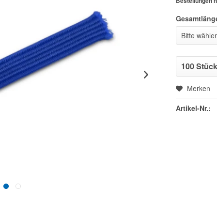
Bestellungen n
Gesamtläng
Merken
Artikel-Nr.: