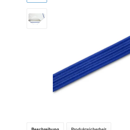
Beschreibung
Produktsicherheit