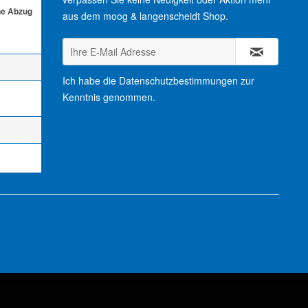
ne Abzug
aus dem moog & langenscheidt Shop.
Ich habe die
Datenschutzbestimmungen
zur
Kenntnis genommen.