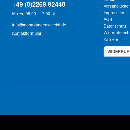
+49 (0)2269 92440
Versandkoste
Impressum
Mo-Fr, 08:00 - 17:00 Uhr
AGB
info@moog-langenscheidt.de
Datenschutz
Widerrufsrech
Kontaktformular
Karriere
WIDERRUF