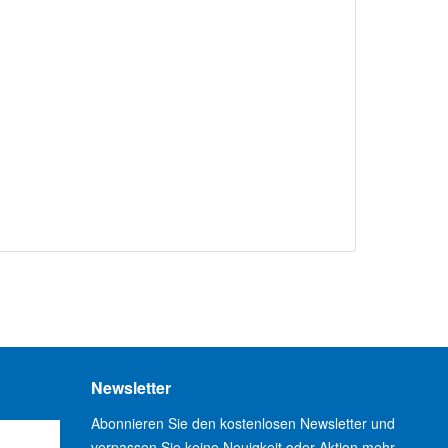
Newsletter
Abonnieren Sie den kostenlosen Newsletter und
verpassen Sie keine Neuigkeit oder Aktion mehr