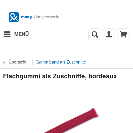
MENÜ
Übersicht
Gummiband als Zuschnitte
Flachgummi als Zuschnitte, bordeaux