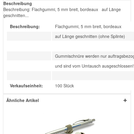
Beschreibung
Beschreibung: Flachgummi, 5 mm breit, bordeaux auf Länge
geschnitten...
Beschreibung:
Flachgummi, 5 mm breit, bordeaux
auf Länge geschnitten (ohne Splinte)
Gummischnüre werden nur auftragsbezog
und sind vom Umtausch ausgeschlossen!
Verkaufseinheit:
100 Stück
Ähnliche Artikel