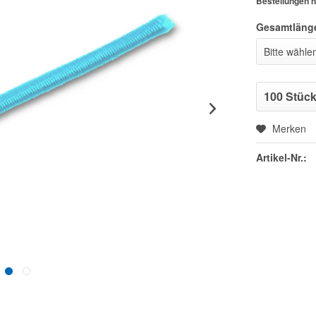
Bestellungen n
Gesamtläng
Merken
Artikel-Nr.: