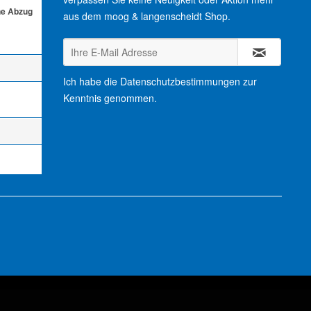
ne Abzug
aus dem moog & langenscheidt Shop.
Ich habe die
Datenschutzbestimmungen
zur
Kenntnis genommen.