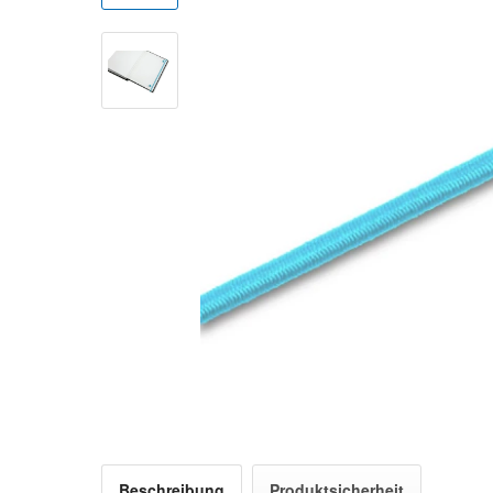
Beschreibung
Produktsicherheit