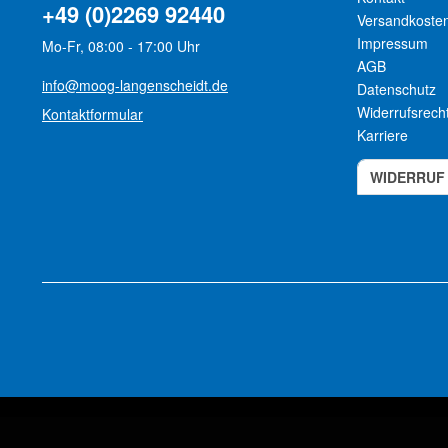
+49 (0)2269 92440
Versandkoste
Impressum
Mo-Fr, 08:00 - 17:00 Uhr
AGB
info@moog-langenscheidt.de
Datenschutz
Widerrufsrech
Kontaktformular
Karriere
WIDERRUF