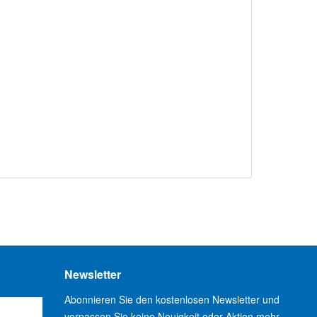
Newsletter
Abonnieren Sie den kostenlosen Newsletter und
verpassen Sie keine Neuigkeit oder Aktion mehr