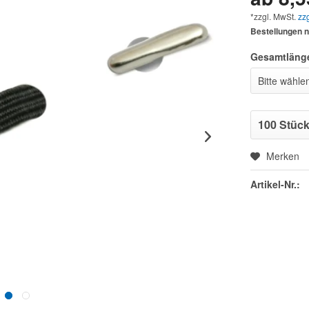
*zzgl. MwSt.
zz
Bestellungen n
Gesamtläng
Merken
Artikel-Nr.: