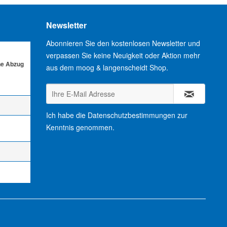
Newsletter
Abonnieren Sie den kostenlosen Newsletter und
verpassen Sie keine Neuigkeit oder Aktion mehr
ne Abzug
aus dem moog & langenscheidt Shop.
Ich habe die
Datenschutzbestimmungen
zur
Kenntnis genommen.