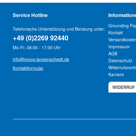
Service Hotline
Information
Grounding Pa
Telefonische Unterstützung und Beratung unter:
Kontakt
+49 (0)2269 92440
Versandkoste
Impressum
Mo-Fr, 08:00 - 17:00 Uhr
AGB
info@moog-langenscheidt.de
Datenschutz
Widerrufsrech
Kontaktformular
Karriere
WIDERRUF