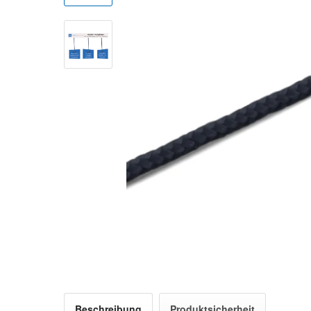
Beschreibung
Produktsicherheit