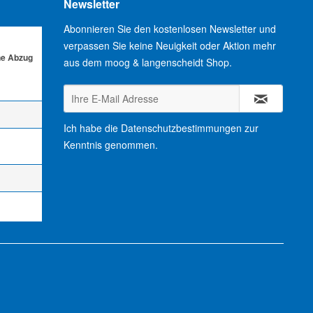
Newsletter
Abonnieren Sie den kostenlosen Newsletter und
verpassen Sie keine Neuigkeit oder Aktion mehr
ne Abzug
aus dem moog & langenscheidt Shop.
Ich habe die
Datenschutzbestimmungen
zur
Kenntnis genommen.