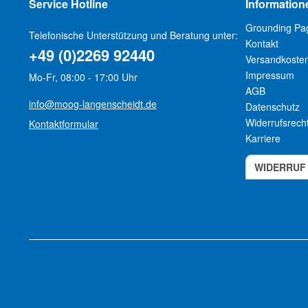
Service Hotline
Information
Grounding Pa
Telefonische Unterstützung und Beratung unter:
Kontakt
+49 (0)2269 92440
Versandkoste
Impressum
Mo-Fr, 08:00 - 17:00 Uhr
AGB
info@moog-langenscheidt.de
Datenschutz
Widerrufsrech
Kontaktformular
Karriere
WIDERRUF