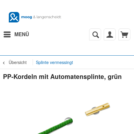
MENÜ
Übersicht
Splinte vermessingt
PP-Kordeln mit Automatensplinte, grün