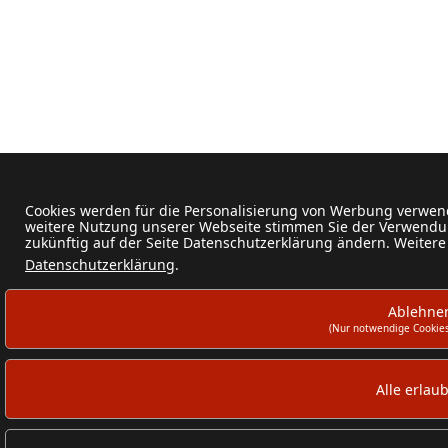
Cookies werden für die Personalisierung von Werbung verwend
weitere Nutzung unserer Webseite stimmen Sie der Verwendun
zukünftig auf der Seite Datenschutzerklärung ändern. Weitere
Datenschutzerklärung
.
Ablehne
(Nur notwendige Cookies
Alle erlau