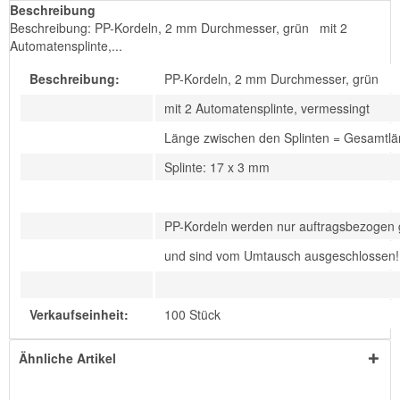
Beschreibung
Beschreibung: PP-Kordeln, 2 mm Durchmesser, grün mit 2
Automatensplinte,...
Beschreibung:
PP-Kordeln, 2 mm Durchmesser, grün
mit 2 Automatensplinte, vermessingt
Länge zwischen den Splinten = Gesamtl
Splinte: 17 x 3 mm
PP-Kordeln werden nur auftragsbezogen g
und sind vom Umtausch ausgeschlossen!
Verkaufseinheit:
100 Stück
Ähnliche Artikel