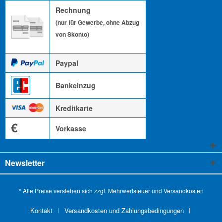
Rechnung
(nur für Gewerbe, ohne Abzug
von Skonto)
Paypal
Bankeinzug
Kreditkarte
€
Vorkasse
Newsletter
* Alle Preise verstehen sich zzgl. Mehrwertsteuer und
Versandkosten
Kontakt
Versandkosten und Zahlungsbedingungen