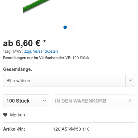
ab 6,60 € *
*zzgl. MwSt.
zzgl. Versandkosten
Bestellungen nur im Vielfachen der VE:
100 Stück
Gesamtlänge:
IN DEN
WARENKORB
Merken
Artikel-Nr.:
126 AS VM/50 110