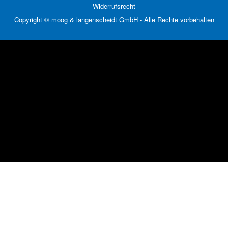
Widerrufsrecht
Copyright © moog & langenscheidt GmbH - Alle Rechte vorbehalten