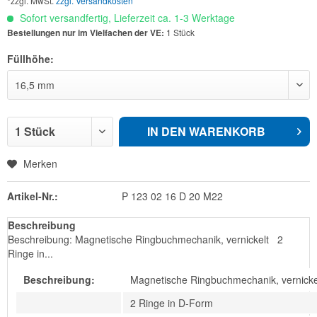
*zzgl. MwSt.
zzgl. Versandkosten
Sofort versandfertig, Lieferzeit ca. 1-3 Werktage
Bestellungen nur im Vielfachen der VE:
1 Stück
Füllhöhe:
IN DEN
WARENKORB
Merken
Artikel-Nr.:
P 123 02 16 D 20 M22
Beschreibung
Beschreibung: Magnetische Ringbuchmechanik, vernickelt 2
Ringe in...
Beschreibung:
Magnetische Ringbuchmechanik, vernicke
2 Ringe in D-Form