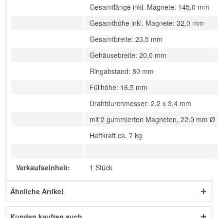
Gesamtlänge inkl. Magnete: 145,0 mm
Gesamthöhe inkl. Magnete: 32,0 mm
Gesamtbreite: 23,5 mm
Gehäusebreite: 20,0 mm
Ringabstand: 80 mm
Füllhöhe: 16,5 mm
Drahtdurchmesser: 2,2 x 3,4 mm
mit 2 gummierten Magneten, 22,0 mm Ø
Haftkraft ca. 7 kg
Verkaufseinheit:
1 Stück
Ähnliche Artikel
Kunden kauften auch