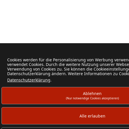
Cookies werden für die Personalisierung von Werbung verwen
verwendet Cookies. Durch die weitere Nutzung unserer Webse
Verwendung von Cookies zu. Sie können die Cookieeinstellunge
Datenschutzerklärung ändern. Weitere Informationen zu Cookie
Datenschutzerklärung
.
Ablehnen
(Nur notwendige Cookies akzeptieren)
Alle erlauben