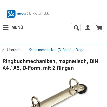
MENÜ
Übersicht
Kombimechaniken (D-Form) 2 Ringe
Ringbuchmechaniken, magnetisch, DIN
A4 / A5, D-Form, mit 2 Ringen