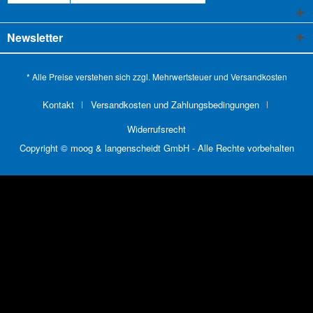
Newsletter
* Alle Preise verstehen sich zzgl. Mehrwertsteuer und
Versandkosten
Kontakt
Versandkosten und Zahlungsbedingungen
Widerrufsrecht
Copyright © moog & langenscheidt GmbH - Alle Rechte vorbehalten