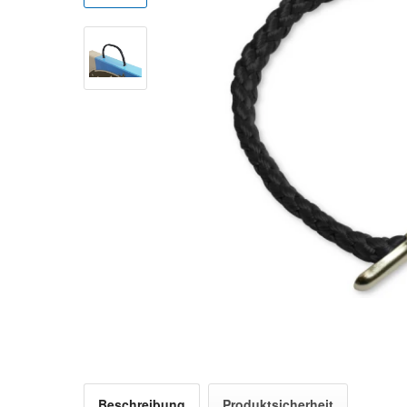
Beschreibung
Produktsicherheit