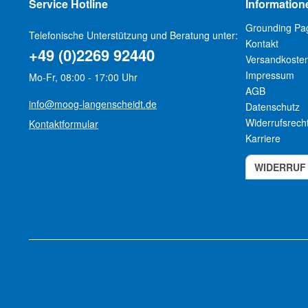
Service Hotline
Information
Grounding Pa
Telefonische Unterstützung und Beratung unter:
Kontakt
+49 (0)2269 92440
Versandkoste
Impressum
Mo-Fr, 08:00 - 17:00 Uhr
AGB
info@moog-langenscheidt.de
Datenschutz
Widerrufsrech
Kontaktformular
Karriere
WIDERRUF