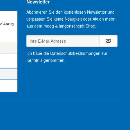
Newsletter
Abonnieren Sie den kostenlosen Newsletter und
verpassen Sie keine Neuigkeit oder Aktion mehr
ne Abzug
aus dem moog & langenscheidt Shop.
Ich habe die
Datenschutzbestimmungen
zur
Kenntnis genommen.