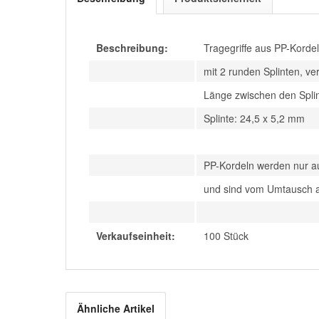
Beschreibung:
Tragegriffe aus PP-Kord
mit 2 runden Splinten, ver
Länge zwischen den Spli
Splinte: 24,5 x 5,2 mm
PP-Kordeln werden nur a
und sind vom Umtausch 
Verkaufseinheit:
100 Stück
Ähnliche Artikel