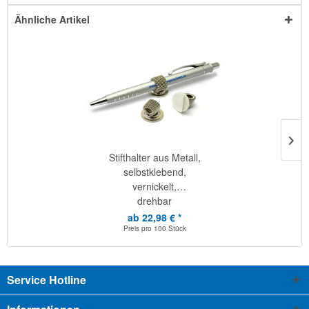
Ähnliche Artikel
Stifthalter aus Metall,
selbstklebend,
vernickelt,
drehbar
ab 22,98 € *
Preis pro
100 Stück
Service Hotline