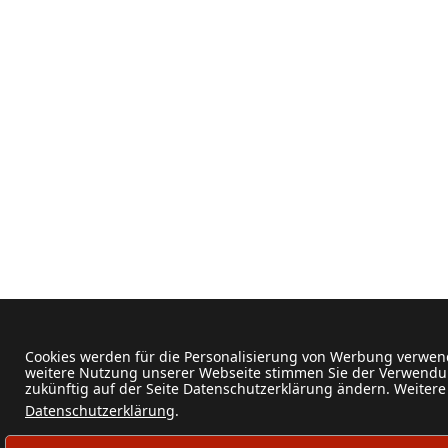
Cookies werden für die Personalisierung von Werbung verwend
weitere Nutzung unserer Webseite stimmen Sie der Verwendun
zukünftig auf der Seite Datenschutzerklärung ändern. Weitere
Datenschutzerklärung
.