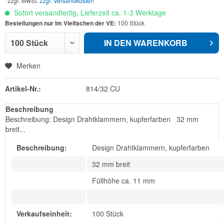
*zzgl. MwSt.
zzgl. Versandkosten
Sofort versandfertig, Lieferzeit ca. 1-3 Werktage
Bestellungen nur im Vielfachen der VE:
100 Stück
IN DEN
WARENKORB
Merken
Artikel-Nr.:
814/32 CU
Beschreibung
Beschreibung: Design Drahtklammern, kupferfarben 32 mm
breit...
Beschreibung:
Design Drahtklammern, kupferfarben
32 mm breit
Füllhöhe ca. 11 mm
Verkaufseinheit:
100 Stück