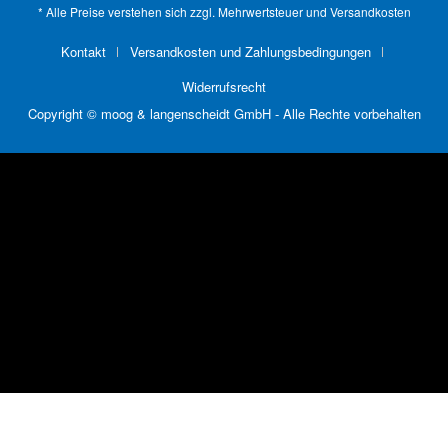
* Alle Preise verstehen sich zzgl. Mehrwertsteuer und
Versandkosten
Kontakt
Versandkosten und Zahlungsbedingungen
Widerrufsrecht
Copyright © moog & langenscheidt GmbH - Alle Rechte vorbehalten