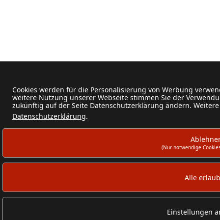
Cookies werden für die Personalisierung von Werbung verwend
weitere Nutzung unserer Webseite stimmen Sie der Verwendun
zukünftig auf der Seite Datenschutzerklärung ändern. Weitere
Datenschutzerklärung
.
Ablehne
(Nur notwendige Cookies
Alle erlau
Einstellungen 