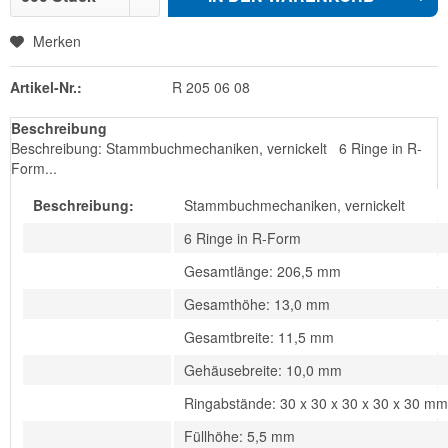
Merken
Artikel-Nr.:
R 205 06 08
Beschreibung
Beschreibung: Stammbuchmechaniken, vernickelt 6 Ringe in R-
Form...
Beschreibung:
Stammbuchmechaniken, vernickelt
6 Ringe in R-Form
Gesamtlänge: 206,5 mm
Gesamthöhe: 13,0 mm
Gesamtbreite: 11,5 mm
Gehäusebreite: 10,0 mm
Ringabstände: 30 x 30 x 30 x 30 x 30 mm
Füllhöhe: 5,5 mm