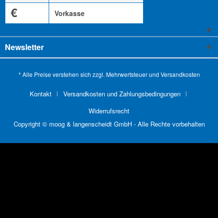
€
Vorkasse
Newsletter
* Alle Preise verstehen sich zzgl. Mehrwertsteuer und
Versandkosten
Kontakt
Versandkosten und Zahlungsbedingungen
Widerrufsrecht
Copyright © moog & langenscheidt GmbH - Alle Rechte vorbehalten