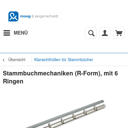
MENÜ
Übersicht
Klarsichthüllen für Stammbücher
Stammbuchmechaniken (R-Form), mit 6
Ringen