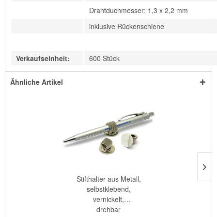
Drahtduchmesser: 1,3 x 2,2 mm
inklusive Rückenschiene
Verkaufseinheit:
600 Stück
Ähnliche Artikel
Stifthalter aus Metall,
selbstklebend,
vernickelt,
drehbar