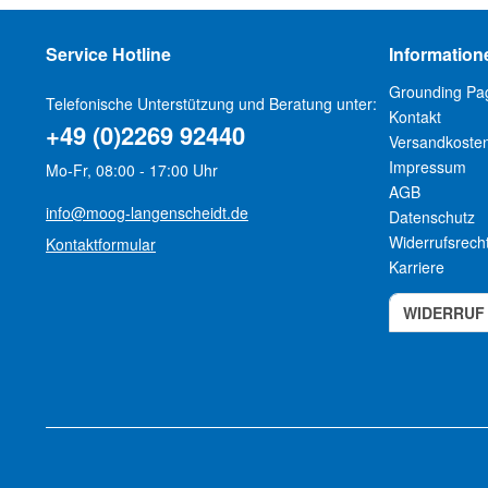
Service Hotline
Information
Grounding Pa
Telefonische Unterstützung und Beratung unter:
Kontakt
+49 (0)2269 92440
Versandkoste
Impressum
Mo-Fr, 08:00 - 17:00 Uhr
AGB
info@moog-langenscheidt.de
Datenschutz
Widerrufsrech
Kontaktformular
Karriere
WIDERRUF