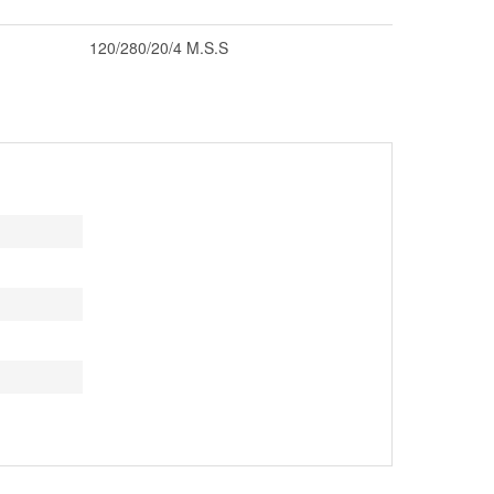
120/280/20/4 M.S.S