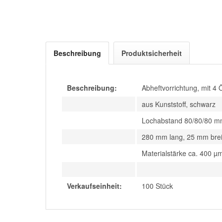
Beschreibung
Produktsicherheit
Beschreibung:
Abheftvorrichtung, mit 4 
aus Kunststoff, schwarz
Lochabstand 80/80/80 
280 mm lang, 25 mm brei
Materialstärke ca. 400 µ
Verkaufseinheit:
100 Stück