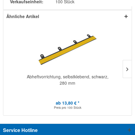
Verkaufseinheit:
100 Stück
Ähnliche Artikel
Abheftvorrichtung, selbstklebend, schwarz,
280 mm
ab 13,80 € *
Preis pro
100 Stück
Service Hotline