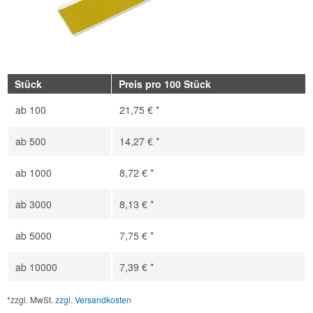
Stück
Preis pro 100 Stück
ab
100
21,75 € *
ab
500
14,27 € *
ab
1000
8,72 € *
ab
3000
8,13 € *
ab
5000
7,75 € *
ab
10000
7,39 € *
*zzgl. MwSt.
zzgl. Versandkosten