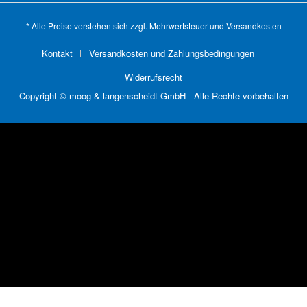
* Alle Preise verstehen sich zzgl. Mehrwertsteuer und
Versandkosten
Kontakt
Versandkosten und Zahlungsbedingungen
Widerrufsrecht
Copyright © moog & langenscheidt GmbH - Alle Rechte vorbehalten