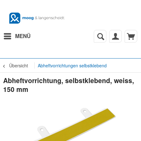
MENÜ
Übersicht
Abheftvorrichtungen selbstklebend
Abheftvorrichtung, selbstklebend, weiss,
150 mm