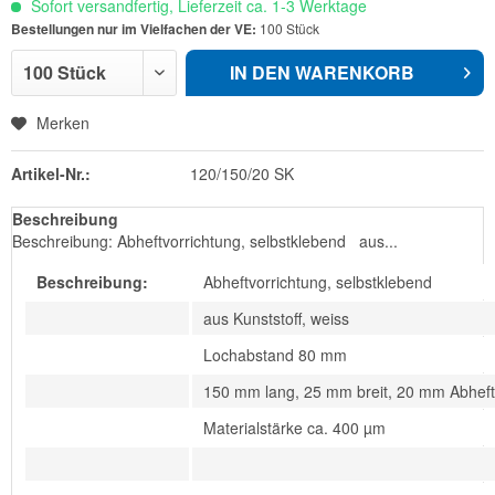
Sofort versandfertig, Lieferzeit ca. 1-3 Werktage
Bestellungen nur im Vielfachen der VE:
100 Stück
IN DEN
WARENKORB
Merken
Artikel-Nr.:
120/150/20 SK
Beschreibung
Beschreibung: Abheftvorrichtung, selbstklebend aus...
Beschreibung:
Abheftvorrichtung, selbstklebend
aus Kunststoff, weiss
Lochabstand 80 mm
150 mm lang, 25 mm breit, 20 mm Abhef
Materialstärke ca. 400 µm