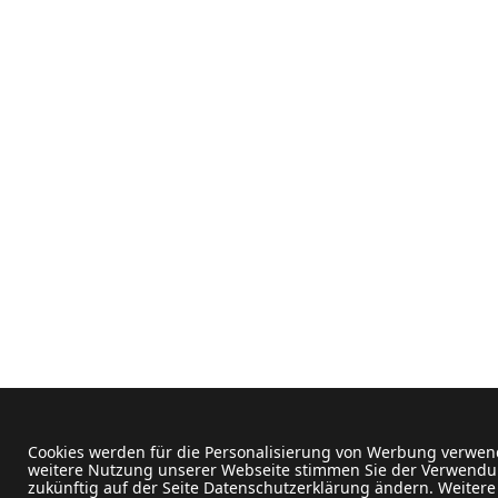
Cookies werden für die Personalisierung von Werbung verwend
weitere Nutzung unserer Webseite stimmen Sie der Verwendun
zukünftig auf der Seite Datenschutzerklärung ändern. Weitere