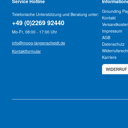
Service Hotline
Information
Grounding Pa
Telefonische Unterstützung und Beratung unter:
Kontakt
+49 (0)2269 92440
Versandkoste
Impressum
Mo-Fr, 08:00 - 17:00 Uhr
AGB
info@moog-langenscheidt.de
Datenschutz
Widerrufsrech
Kontaktformular
Karriere
WIDERRUF