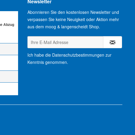
Newsletter
Abonnieren Sie den kostenlosen Newsletter und
verpassen Sie keine Neuigkeit oder Aktion mehr
ne Abzug
aus dem moog & langenscheidt Shop.
Ich habe die
Datenschutzbestimmungen
zur
Kenntnis genommen.