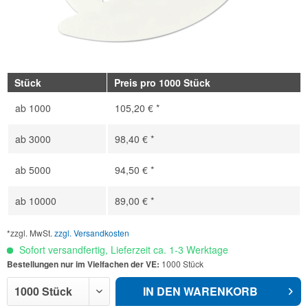
Stück
Preis pro 1000 Stück
ab
1000
105,20 € *
ab
3000
98,40 € *
ab
5000
94,50 € *
ab
10000
89,00 € *
*zzgl. MwSt.
zzgl. Versandkosten
Sofort versandfertig, Lieferzeit ca. 1-3 Werktage
Bestellungen nur im Vielfachen der VE:
1000 Stück
IN DEN
WARENKORB