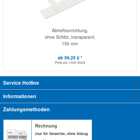
Abheftvorrichtung,
ohne Schlitz, transparent,
150 mm
ab 59,25 € *
Preis pro
1000 Stück
Service Hotline
Informationen
Zahlungsmethoden
Rechnung
(nur für Gewerbe, ohne Abzug