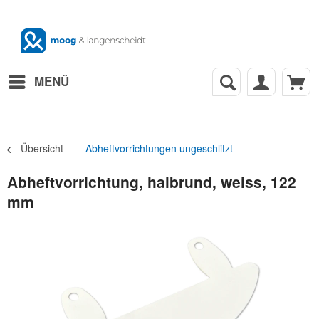
MENÜ
Übersicht
Abheftvorrichtungen ungeschlitzt
Abheftvorrichtung, halbrund, weiss, 122
mm