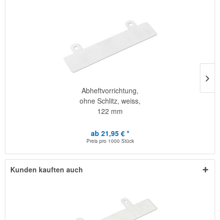
Abheftvorrichtung,
ohne Schlitz, weiss,
122 mm
ab 21,95 € *
Preis pro
1000 Stück
Kunden kauften auch