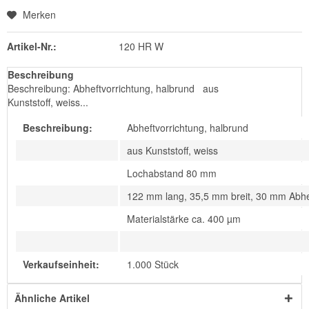
Merken
Artikel-Nr.:
120 HR W
Beschreibung
Beschreibung: Abheftvorrichtung, halbrund aus
Kunststoff, weiss...
Beschreibung:
Abheftvorrichtung, halbrund
aus Kunststoff, weiss
Lochabstand 80 mm
122 mm lang, 35,5 mm breit, 30 mm Abh
Materialstärke ca. 400 µm
Verkaufseinheit:
1.000 Stück
Ähnliche Artikel