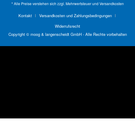
* Alle Preise verstehen sich zzgl. Mehrwertsteuer und
Versandkosten
Kontakt
Versandkosten und Zahlungsbedingungen
Widerrufsrecht
Copyright © moog & langenscheidt GmbH - Alle Rechte vorbehalten