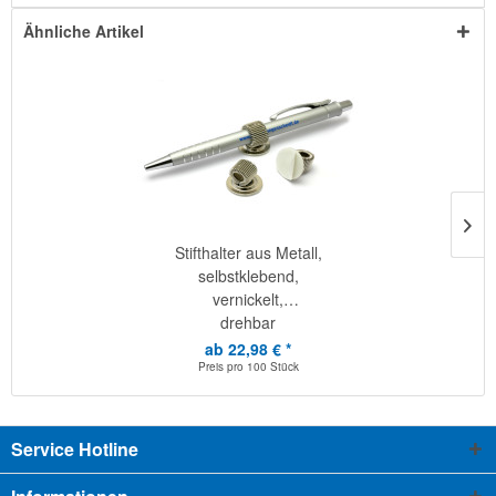
Ähnliche Artikel
Stifthalter aus Metall,
selbstklebend,
vernickelt,
drehbar
ab 22,98 € *
Preis pro
100 Stück
Service Hotline