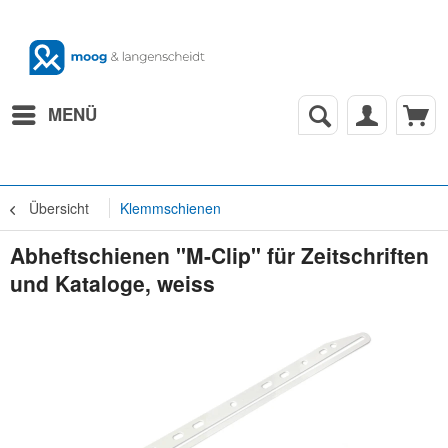
MENÜ
Übersicht
Klemmschienen
Abheftschienen "M-Clip" für Zeitschriften
und Kataloge, weiss