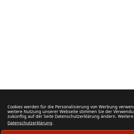
Cookies werden für die Personalisierung von Werbung verwend
weitere Nutzung unserer Webseite stimmen Sie der Verwendun
zukünftig auf der Seite Datenschutzerklärung ändern. Weitere
Datenschutzerklärung
.