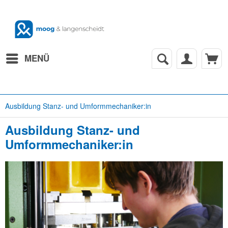
MENÜ
Ausbildung Stanz- und Umformmechaniker:in
Ausbildung Stanz- und
Umformmechaniker:in