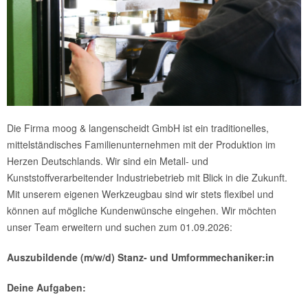
Die Firma moog & langenscheidt GmbH ist ein traditionelles,
mittelständisches Familienunternehmen mit der Produktion im
Herzen Deutschlands. Wir sind ein Metall- und
Kunststoffverarbeitender Industriebetrieb mit Blick in die Zukunft.
Mit unserem eigenen Werkzeugbau sind wir stets flexibel und
können auf mögliche Kundenwünsche eingehen. Wir möchten
unser Team erweitern und suchen zum 01.09.2026:
Auszubildende (m/w/d)
Stanz- und Umformmechaniker:in
Deine Aufgaben: