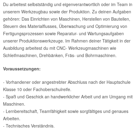
Du arbeitest selbstständig und eigenverantwortlich oder im Team in
unserem Werkzeugbau sowie der Produktion. Zu deinen Aufgaben
gehören: Das Einrichten von Maschinen, Herstellen von Bauteilen,
Steuern des Materialflusses, Überwachung und Optimierung von
Fertigungsprozessen sowie Reparatur- und Wartungsaufgaben
unserer Produktionswerkzeuge. Im Rahmen deiner Tätigkeit in der
Ausbildung arbeitest du mit CNC- Werkzeugmaschinen wie
Schleifmaschinen, Drehbänken, Fräs- und Bohrmaschinen.
Voraussetzungen:
- Vorhandener oder angestrebter Abschluss nach der Hauptschule
Klasse 10 oder Fachoberschulreife.
- Spaß und Geschick an handwerklicher Arbeit und am Umgang mit
Maschinen.
- Lernbereitschaft, Teamfähigkeit sowie sorgfältiges und genaues
Arbeiten.
- Technisches Verständnis.