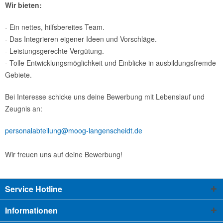
Wir bieten:
- Ein nettes, hilfsbereites Team.
- Das Integrieren eigener Ideen und Vorschläge.
- Leistungsgerechte Vergütung.
- Tolle Entwicklungsmöglichkeit und Einblicke in ausbildungsfremde
Gebiete.
Bei Interesse schicke uns deine Bewerbung mit Lebenslauf und
Zeugnis an:
personalabteilung@moog-langenscheidt.de
Wir freuen uns auf deine Bewerbung!
Service Hotline
Informationen