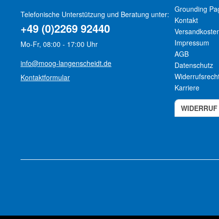
Grounding Pa
Telefonische Unterstützung und Beratung unter:
Kontakt
+49 (0)2269 92440
Versandkoste
Impressum
Mo-Fr, 08:00 - 17:00 Uhr
AGB
info@moog-langenscheidt.de
Datenschutz
Widerrufsrech
Kontaktformular
Karriere
WIDERRUF