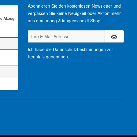
Abonnieren Sie den kostenlosen Newsletter und
verpassen Sie keine Neuigkeit oder Aktion mehr
ne Abzug
aus dem moog & langenscheidt Shop.
Ich habe die
Datenschutzbestimmungen
zur
Kenntnis genommen.