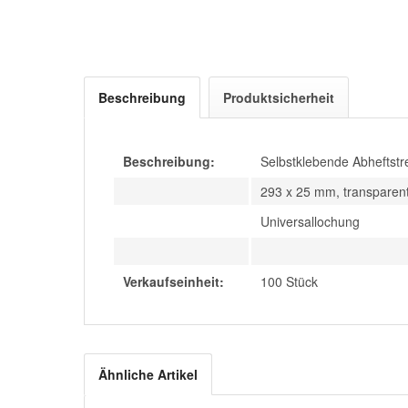
Beschreibung
Produktsicherheit
Beschreibung:
Selbstklebende Abheftstr
293 x 25 mm, transparen
Universallochung
Verkaufseinheit:
100 Stück
Ähnliche Artikel