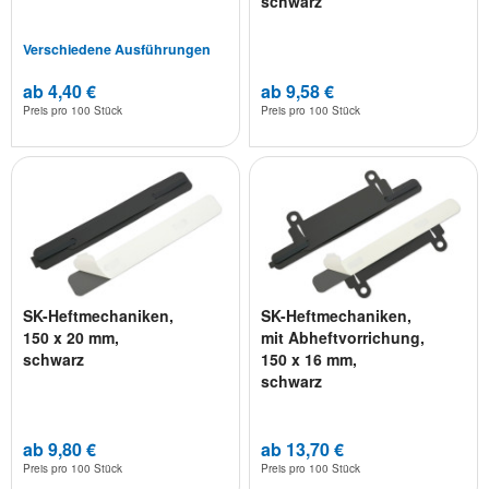
schwarz
Verschiedene Ausführungen
ab 4,40 €
ab 9,58 €
Preis pro
100 Stück
Preis pro
100 Stück
SK-Heftmechaniken,
SK-Heftmechaniken,
150 x 20 mm,
mit Abheftvorrichung,
schwarz
150 x 16 mm,
schwarz
ab 9,80 €
ab 13,70 €
Preis pro
100 Stück
Preis pro
100 Stück