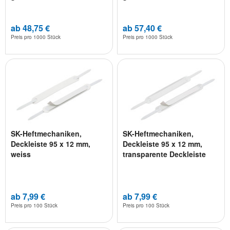
ab 48,75 €
ab 57,40 €
Preis pro
1000 Stück
Preis pro
1000 Stück
SK-Heftmechaniken,
SK-Heftmechaniken,
Deckleiste 95 x 12 mm,
Deckleiste 95 x 12 mm,
weiss
transparente Deckleiste
ab 7,99 €
ab 7,99 €
Preis pro
100 Stück
Preis pro
100 Stück