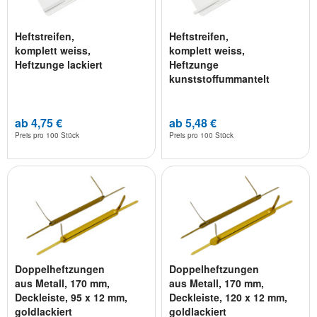
Heftstreifen,
Heftstreifen,
komplett weiss,
komplett weiss,
Heftzunge lackiert
Heftzunge
kunststoffummantelt
ab 4,75 €
ab 5,48 €
Preis pro
100 Stück
Preis pro
100 Stück
Doppelheftzungen
Doppelheftzungen
aus Metall, 170 mm,
aus Metall, 170 mm,
Deckleiste, 95 x 12 mm,
Deckleiste, 120 x 12 mm,
goldlackiert
goldlackiert