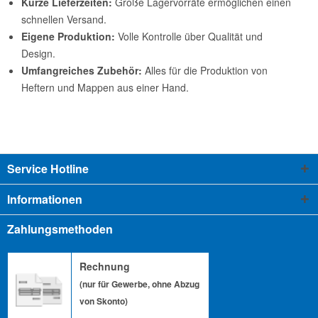
Kurze Lieferzeiten:
Große Lagervorräte ermöglichen einen
schnellen Versand.
Eigene Produktion:
Volle Kontrolle über Qualität und
Design.
Umfangreiches Zubehör:
Alles für die Produktion von
Heftern und Mappen aus einer Hand.
Service Hotline
Informationen
Zahlungsmethoden
Rechnung
(nur für Gewerbe, ohne Abzug
von Skonto)