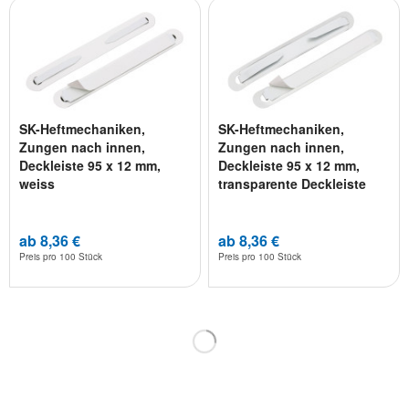
SK-Heftmechaniken,
SK-Heftmechaniken,
Zungen nach innen,
Zungen nach innen,
Deckleiste 95 x 12 mm,
Deckleiste 95 x 12 mm,
weiss
transparente Deckleiste
ab 8,36 €
ab 8,36 €
Preis pro
100 Stück
Preis pro
100 Stück