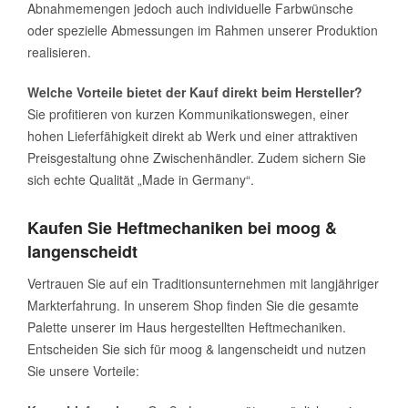
Abnahmemengen jedoch auch individuelle Farbwünsche
oder spezielle Abmessungen im Rahmen unserer Produktion
realisieren.
Welche Vorteile bietet der Kauf direkt beim Hersteller?
Sie profitieren von kurzen Kommunikationswegen, einer
hohen Lieferfähigkeit direkt ab Werk und einer attraktiven
Preisgestaltung ohne Zwischenhändler. Zudem sichern Sie
sich echte Qualität „Made in Germany“.
Kaufen Sie Heftmechaniken bei moog &
langenscheidt
Vertrauen Sie auf ein Traditionsunternehmen mit langjähriger
Markterfahrung. In unserem Shop finden Sie die gesamte
Palette unserer im Haus hergestellten Heftmechaniken.
Entscheiden Sie sich für moog & langenscheidt und nutzen
Sie unsere Vorteile: