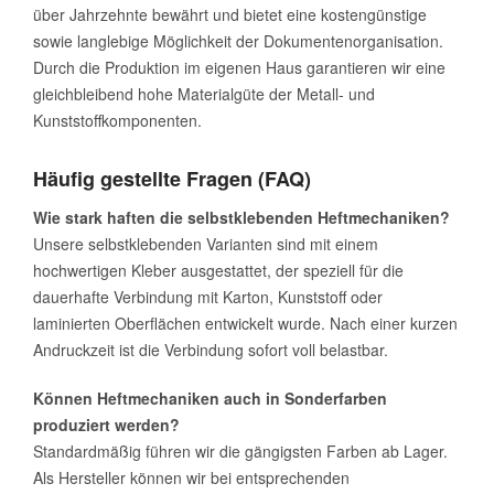
über Jahrzehnte bewährt und bietet eine kostengünstige
sowie langlebige Möglichkeit der Dokumentenorganisation.
Durch die Produktion im eigenen Haus garantieren wir eine
gleichbleibend hohe Materialgüte der Metall- und
Kunststoffkomponenten.
Häufig gestellte Fragen (FAQ)
Wie stark haften die selbstklebenden Heftmechaniken?
Unsere selbstklebenden Varianten sind mit einem
hochwertigen Kleber ausgestattet, der speziell für die
dauerhafte Verbindung mit Karton, Kunststoff oder
laminierten Oberflächen entwickelt wurde. Nach einer kurzen
Andruckzeit ist die Verbindung sofort voll belastbar.
Können Heftmechaniken auch in Sonderfarben
produziert werden?
Standardmäßig führen wir die gängigsten Farben ab Lager.
Als Hersteller können wir bei entsprechenden