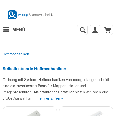
MENÜ
Heftmechaniken
Selbstklebende Heftmechaniken
Ordnung mit System: Heftmechaniken von moog + langenscheidt
sind die zuverlässige Basis für Mappen, Hefter und
Imagebroschüren. Als erfahrener Hersteller bieten wir Ihnen eine
große Auswahl an...
mehr erfahren »