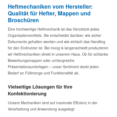
Heftmechaniken vom Hersteller:
Qualität für Hefter, Mappen und
Broschüren
Eine hochwertige Heftmechanik ist das Herzstück jedes
Organisationsmittels. Sie entscheidet darüber, wie sicher
Dokumente gehalten werden und wie einfach das Handling
für den Endnutzer ist. Bei moog & langenscheidt produzieren
wir Heftmechaniken direkt in unserem Haus. Ob für schlanke
Bewerbungsmappen oder umfangreiche
Präsentationsunterlagen – unser Sortiment deckt jeden
Bedarf an Füllmenge und Funktionalität ab.
Vielseitige Lösungen für Ihre
Konfektionierung
Unsere Mechaniken sind auf maximale Effizienz in der
Verarbeitung und Anwendung ausgelegt: