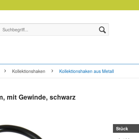
Kollektionshaken
Kollektionshaken aus Metall
m, mit Gewinde, schwarz
Stück