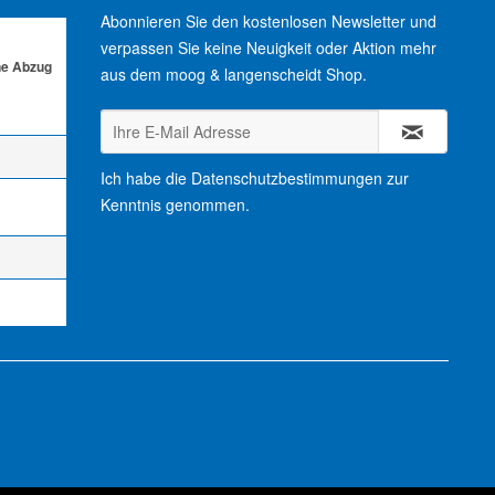
Abonnieren Sie den kostenlosen Newsletter und
verpassen Sie keine Neuigkeit oder Aktion mehr
ne Abzug
aus dem moog & langenscheidt Shop.
Ich habe die
Datenschutzbestimmungen
zur
Kenntnis genommen.