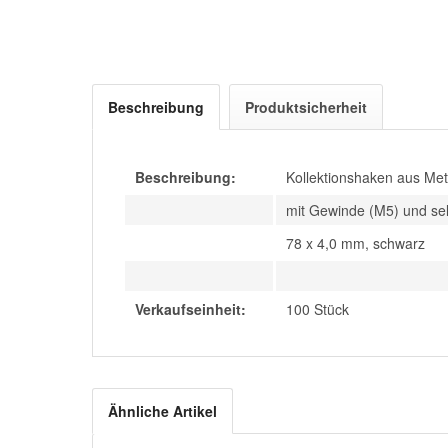
Beschreibung
Produktsicherheit
Beschreibung:
Kollektionshaken aus Met
mit Gewinde (M5) und sel
78 x 4,0 mm, schwarz
Verkaufseinheit:
100 Stück
Ähnliche Artikel