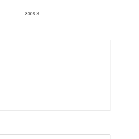
8006 S