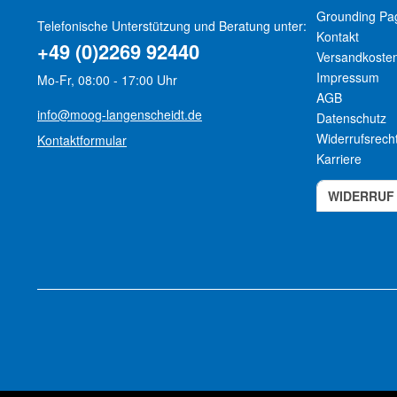
Grounding Pa
Telefonische Unterstützung und Beratung unter:
Kontakt
+49 (0)2269 92440
Versandkoste
Impressum
Mo-Fr, 08:00 - 17:00 Uhr
AGB
info@moog-langenscheidt.de
Datenschutz
Widerrufsrech
Kontaktformular
Karriere
WIDERRUF