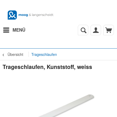
MENÜ
Übersicht
Trageschlaufen
Trageschlaufen, Kunststoff, weiss