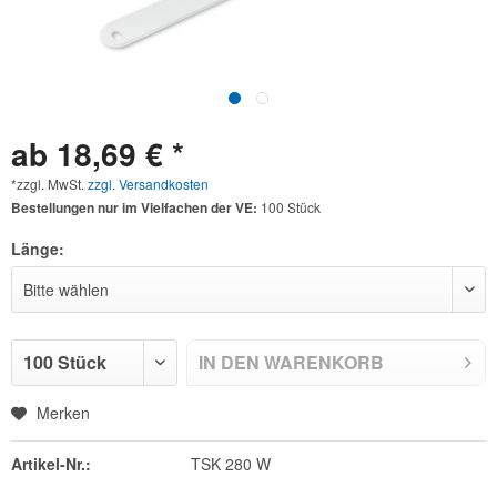
ab 18,69 € *
*zzgl. MwSt.
zzgl. Versandkosten
Bestellungen nur im Vielfachen der VE:
100 Stück
Länge:
IN DEN
WARENKORB
Merken
Artikel-Nr.:
TSK 280 W