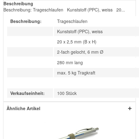
Beschreibung
Beschreibung: Trageschlaufen Kunststoff (PPC), weiss 20...
Beschreibung:
Trageschlaufen
Kunststoff (PPC), weiss
20 x 2,5 mm (B x H)
2-fach gelocht, 6 mm Ø
280 mm lang
max. 5 kg Tragkraft
Verkaufseinheit:
100 Stück
Ähnliche Artikel