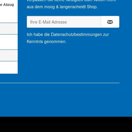
ne Abzug
aus dem moog & langenscheidt Shop.
Ich habe die
Datenschutzbestimmungen
zur
Kenntnis genommen.