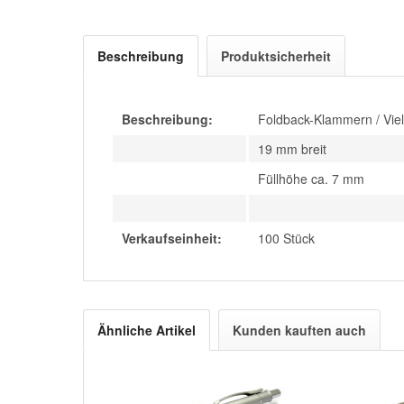
Beschreibung
Produktsicherheit
Beschreibung:
Foldback-Klammern / Vie
19 mm breit
Füllhöhe ca. 7 mm
Verkaufseinheit:
100 Stück
Ähnliche Artikel
Kunden kauften auch