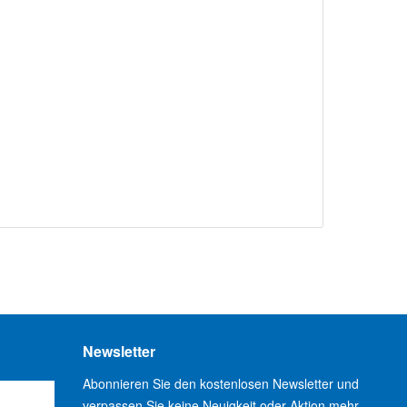
Newsletter
Abonnieren Sie den kostenlosen Newsletter und
verpassen Sie keine Neuigkeit oder Aktion mehr