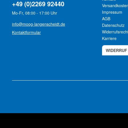
+49 (0)2269 92440
Versandkoste
Impressum
Mo-Fr, 08:00 - 17:00 Uhr
AGB
info@moog-langenscheidt.de
Datenschutz
Widerrufsrech
Kontaktformular
Karriere
WIDERRUF