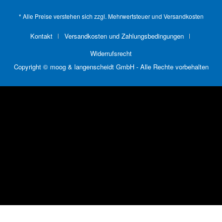
* Alle Preise verstehen sich zzgl. Mehrwertsteuer und
Versandkosten
Kontakt
Versandkosten und Zahlungsbedingungen
Widerrufsrecht
Copyright © moog & langenscheidt GmbH - Alle Rechte vorbehalten