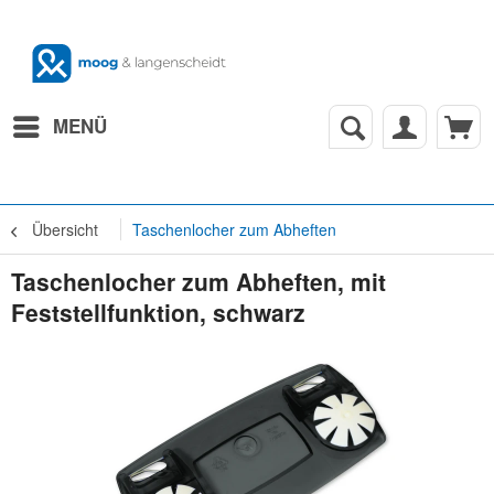
MENÜ
Übersicht
Taschenlocher zum Abheften
Taschenlocher zum Abheften, mit
Feststellfunktion, schwarz