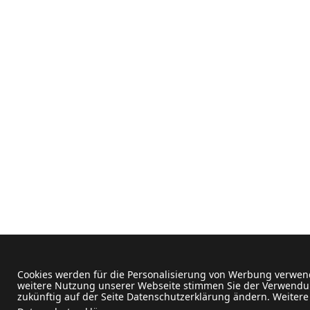
Cookies werden für die Personalisierung von Werbung verwend
weitere Nutzung unserer Webseite stimmen Sie der Verwendun
zukünftig auf der Seite Datenschutzerklärung ändern. Weitere