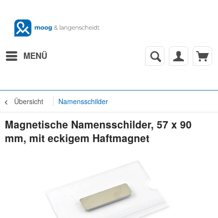
MENÜ
Übersicht
Namensschilder
Magnetische Namensschilder, 57 x 90
mm, mit eckigem Haftmagnet