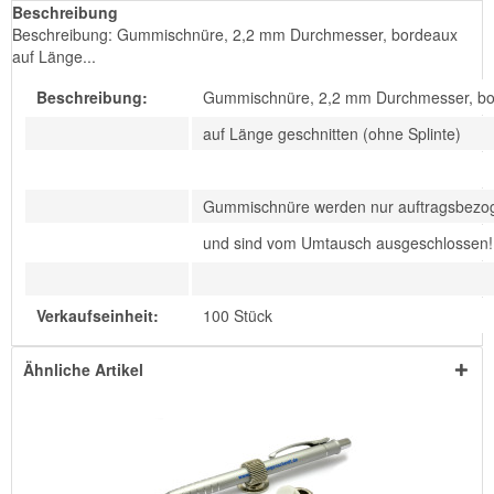
Beschreibung
Beschreibung: Gummischnüre, 2,2 mm Durchmesser, bordeaux
auf Länge...
Beschreibung:
Gummischnüre, 2,2 mm Durchmesser, b
auf Länge geschnitten (ohne Splinte)
Gummischnüre werden nur auftragsbezoge
und sind vom Umtausch ausgeschlossen!
Verkaufseinheit:
100 Stück
Ähnliche Artikel