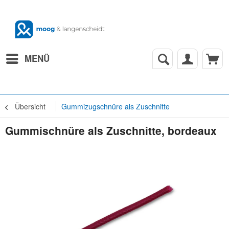
MENÜ
Übersicht
Gummizugschnüre als Zuschnitte
Gummischnüre als Zuschnitte, bordeaux