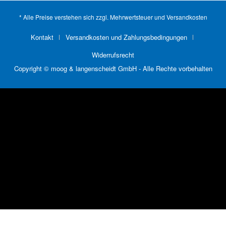
* Alle Preise verstehen sich zzgl. Mehrwertsteuer und
Versandkosten
Kontakt
Versandkosten und Zahlungsbedingungen
Widerrufsrecht
Copyright © moog & langenscheidt GmbH - Alle Rechte vorbehalten