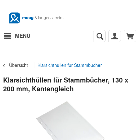
MENÜ
Übersicht
Klarsichthüllen für Stammbücher
Klarsichthüllen für Stammbücher, 130 x
200 mm, Kantengleich