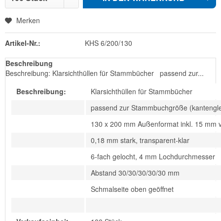
Merken
Artikel-Nr.:
KHS 6/200/130
Beschreibung
Beschreibung: Klarsichthüllen für Stammbücher passend zur...
Beschreibung:
Klarsichthüllen für Stammbücher
passend zur Stammbuchgröße (kantenglei
130 x 200 mm Außenformat inkl. 15 mm v
0,18 mm stark, transparent-klar
6-fach gelocht, 4 mm Lochdurchmesser
Abstand 30/30/30/30/30 mm
Schmalseite oben geöffnet