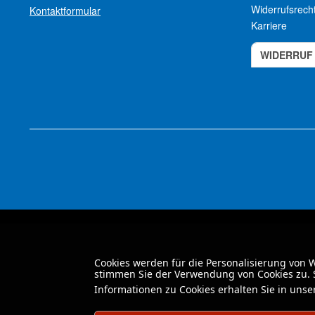
Widerrufsrech
Kontaktformular
Karriere
WIDERRUF
Cookies werden für die Personalisierung von
stimmen Sie der Verwendung von Cookies zu. S
Informationen zu Cookies erhalten Sie in uns