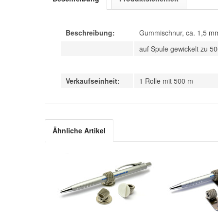
Beschreibung:
Gummischnur, ca. 1,5 m
auf Spule gewickelt zu 5
Verkaufseinheit:
1 Rolle mit 500 m
Ähnliche Artikel