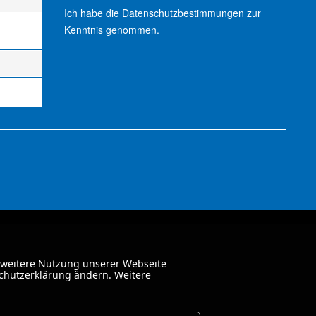
Ich habe die
Datenschutzbestimmungen
zur
Kenntnis genommen.
 weitere Nutzung unserer Webseite
schutzerklärung ändern. Weitere