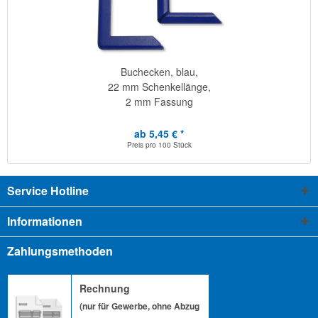
Buchecken, blau,
22 mm Schenkellänge,
2 mm Fassung
ab 5,45 € *
Preis pro
100 Stück
Service Hotline
Informationen
Zahlungsmethoden
Rechnung
(nur für Gewerbe, ohne Abzug