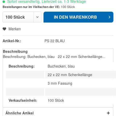
Sofort versandfertig, Lieferzeit ca. 1-3 Werktage
Bestellungen nur im Vielfachen der VE:
100 Stück
IN DEN
WARENKORB
Merken
Artikel-Nr.:
PS 22 BLAU
Beschreibung
Beschreibung: Buchecken, blau 22 x 22 mm Schenkellänge...
Beschreibung:
Buchecken, blau
22 x 22 mm Schenkellänge
3 mm Fassung
Verkaufseinheit:
100 Stück
Ähnliche Artikel