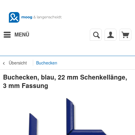
MENÜ
Übersicht
Buchecken
Buchecken, blau, 22 mm Schenkellänge,
3 mm Fassung