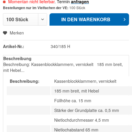
Momentan nicht lieferbar
. Termin
anfragen
Bestellungen nur im Vielfachen der VE:
100 Stück
IN DEN
WARENKORB
Merken
Artikel-Nr.:
340/185 H
Beschreibung
Beschreibung: Kassenblockklammern, vernickelt 185 mm breit,
mit Hebel...
Beschreibung:
Kassenblockklammern, vernickelt
185 mm breit, mit Hebel
Füllhöhe ca. 15 mm
Stärke der Grundplatte ca. 0,5 mm
Nietlochdurchmesser 4,5 mm
Nietlochabstand 65 mm