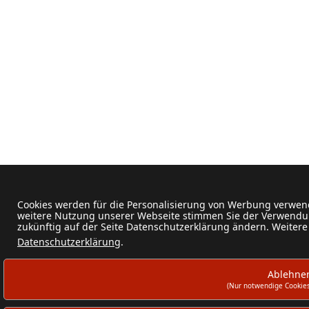
Cookies werden für die Personalisierung von Werbung verwend
weitere Nutzung unserer Webseite stimmen Sie der Verwendun
zukünftig auf der Seite Datenschutzerklärung ändern. Weitere
Datenschutzerklärung
.
Ablehne
(Nur notwendige Cookies