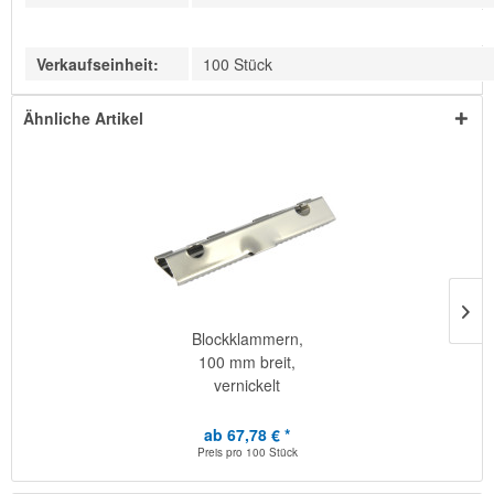
Verkaufseinheit:
100 Stück
Ähnliche Artikel
Blockklammern,
100 mm breit,
vernickelt
ab 67,78 € *
Preis pro
100 Stück