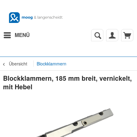
MENÜ
Übersicht
Blockklammern
Blockklammern, 185 mm breit, vernickelt,
mit Hebel