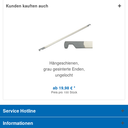
Kunden kauften auch
Hängeschienen,
grau gesinterte Enden,
ungelocht
ab 19,98 € *
Preis pro
100 Stück
Service Hotline
Informationen