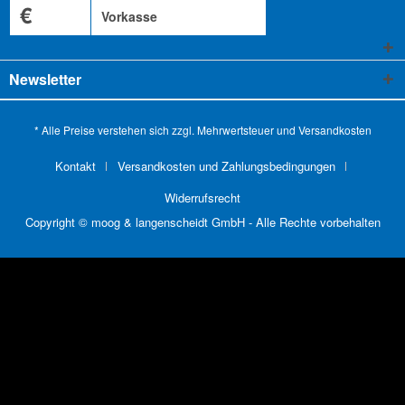
€
Vorkasse
Newsletter
* Alle Preise verstehen sich zzgl. Mehrwertsteuer und
Versandkosten
Kontakt
Versandkosten und Zahlungsbedingungen
Widerrufsrecht
Copyright © moog & langenscheidt GmbH - Alle Rechte vorbehalten