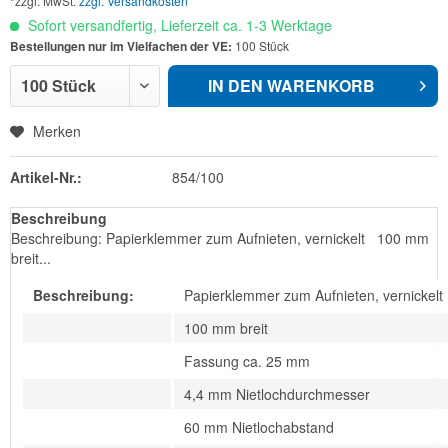
*zzgl. MwSt.
zzgl. Versandkosten
Sofort versandfertig, Lieferzeit ca. 1-3 Werktage
Bestellungen nur im Vielfachen der VE:
100 Stück
IN DEN
WARENKORB
Merken
Artikel-Nr.:
854/100
Beschreibung
Beschreibung: Papierklemmer zum Aufnieten, vernickelt 100 mm
breit...
Beschreibung:
Papierklemmer zum Aufnieten, vernickelt
100 mm breit
Fassung ca. 25 mm
4,4 mm Nietlochdurchmesser
60 mm Nietlochabstand