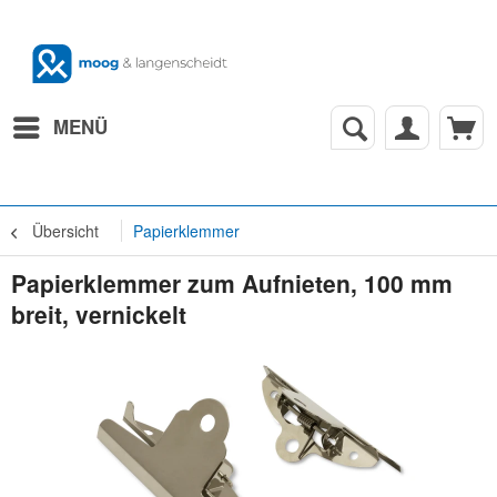
MENÜ
Übersicht
Papierklemmer
Papierklemmer zum Aufnieten, 100 mm
breit, vernickelt