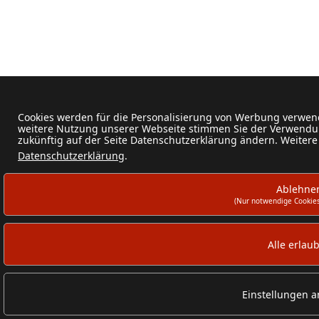
Cookies werden für die Personalisierung von Werbung verwend
weitere Nutzung unserer Webseite stimmen Sie der Verwendun
zukünftig auf der Seite Datenschutzerklärung ändern. Weitere
Datenschutzerklärung
.
Ablehne
(Nur notwendige Cookies
Alle erlau
Einstellungen 