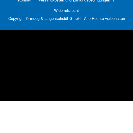
Widerrufsrecht
Copyright © moog & langenscheidt GmbH - Alle Rechte vorbehalten