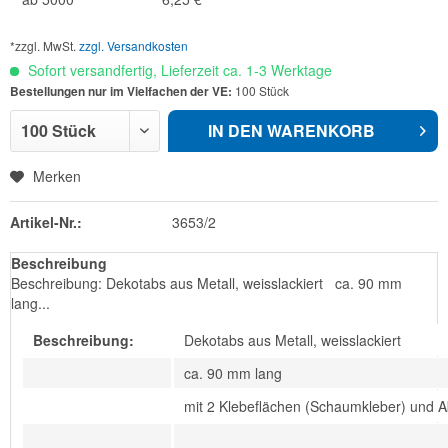
*zzgl. MwSt.
zzgl. Versandkosten
Sofort versandfertig, Lieferzeit ca. 1-3 Werktage
Bestellungen nur im Vielfachen der VE:
100 Stück
IN DEN
WARENKORB
Merken
Artikel-Nr.:
3653/2
Beschreibung
Beschreibung: Dekotabs aus Metall, weisslackiert ca. 90 mm
lang...
Beschreibung:
Dekotabs aus Metall, weisslackiert
ca. 90 mm lang
mit 2 Klebeflächen (Schaumkleber) und A