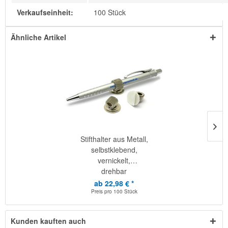
Verkaufseinheit:
100 Stück
Ähnliche Artikel
Stifthalter aus Metall,
selbstklebend,
vernickelt,
drehbar
ab 22,98 € *
Preis pro
100 Stück
Kunden kauften auch