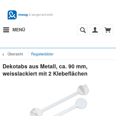
MENÜ
Übersicht
Regalwobbler
Dekotabs aus Metall, ca. 90 mm,
weisslackiert mit 2 Klebeflächen