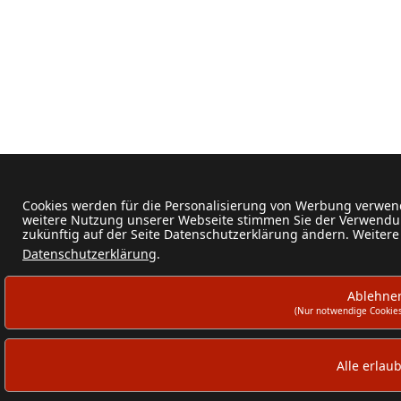
Cookies werden für die Personalisierung von Werbung verwend
weitere Nutzung unserer Webseite stimmen Sie der Verwendun
zukünftig auf der Seite Datenschutzerklärung ändern. Weitere
Datenschutzerklärung
.
Ablehne
(Nur notwendige Cookies
Alle erlau