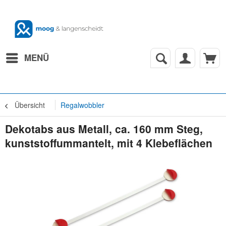
MENÜ
Übersicht
Regalwobbler
Dekotabs aus Metall, ca. 160 mm Steg,
kunststoffummantelt, mit 4 Klebeflächen