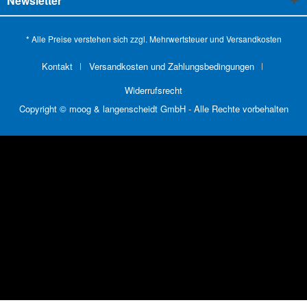
Newsletter
* Alle Preise verstehen sich zzgl. Mehrwertsteuer und
Versandkosten
Kontakt
Versandkosten und Zahlungsbedingungen
Widerrufsrecht
Copyright © moog & langenscheidt GmbH - Alle Rechte vorbehalten