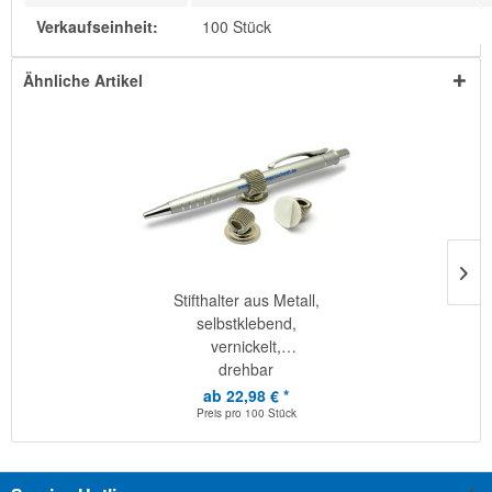
Verkaufseinheit:
100 Stück
Ähnliche Artikel
Stifthalter aus Metall,
selbstklebend,
vernickelt,
drehbar
ab 22,98 € *
Preis pro
100 Stück