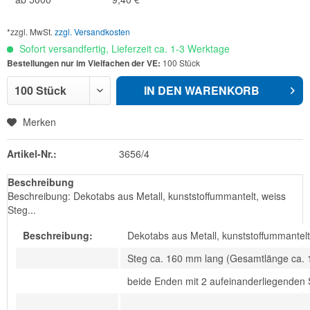
*zzgl. MwSt.
zzgl. Versandkosten
Sofort versandfertig, Lieferzeit ca. 1-3 Werktage
Bestellungen nur im Vielfachen der VE:
100 Stück
IN DEN
WARENKORB
Merken
Artikel-Nr.:
3656/4
Beschreibung
Beschreibung: Dekotabs aus Metall, kunststoffummantelt, weiss
Steg...
Beschreibung:
Dekotabs aus Metall, kunststoffummantelt
Steg ca. 160 mm lang (Gesamtlänge ca.
beide Enden mit 2 aufeinanderliegende