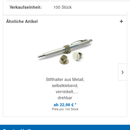
Verkaufseinheit:
100 Stück
Ähnliche Artikel
Stifthalter aus Metall,
selbstklebend,
vernickelt,
drehbar
ab 22,98 € *
Preis pro
100 Stück