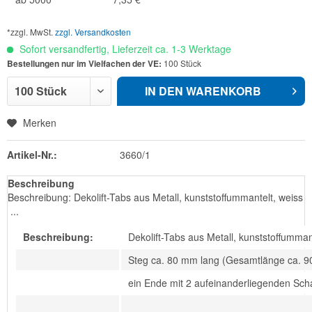
*zzgl. MwSt.
zzgl. Versandkosten
Sofort versandfertig, Lieferzeit ca. 1-3 Werktage
Bestellungen nur im Vielfachen der VE:
100 Stück
IN DEN
WARENKORB
Merken
Artikel-Nr.:
3660/1
Beschreibung
Beschreibung: Dekolift-Tabs aus Metall, kunststoffummantelt, weiss
...
Beschreibung:
Dekolift-Tabs aus Metall, kunststoffumman
Steg ca. 80 mm lang (Gesamtlänge ca. 
ein Ende mit 2 aufeinanderliegenden Sc