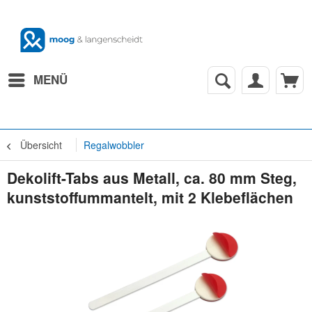
MENÜ
Übersicht
Regalwobbler
Dekolift-Tabs aus Metall, ca. 80 mm Steg,
kunststoffummantelt, mit 2 Klebeflächen