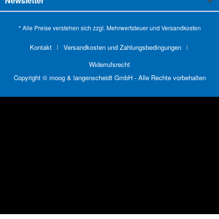
Newsletter
* Alle Preise verstehen sich zzgl. Mehrwertsteuer und
Versandkosten
Kontakt
Versandkosten und Zahlungsbedingungen
Widerrufsrecht
Copyright © moog & langenscheidt GmbH - Alle Rechte vorbehalten