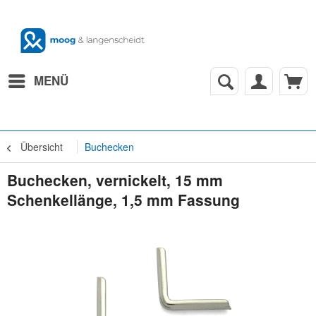
MENÜ
Übersicht
Buchecken
Buchecken, vernickelt, 15 mm
Schenkellänge, 1,5 mm Fassung