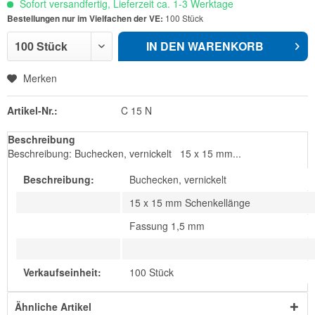
Sofort versandfertig, Lieferzeit ca. 1-3 Werktage
Bestellungen nur im Vielfachen der VE:
100 Stück
IN DEN
WARENKORB
Merken
Artikel-Nr.:
C 15 N
Beschreibung
Beschreibung: Buchecken, vernickelt 15 x 15 mm...
Beschreibung:
Buchecken, vernickelt
15 x 15 mm Schenkellänge
Fassung 1,5 mm
Verkaufseinheit:
100 Stück
Ähnliche Artikel