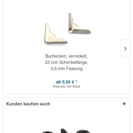
Buchecken, vernickelt,
22 mm Schenkellänge,
3,5 mm Fassung
ab 5,50 € *
Preis pro
100 Stück
Kunden kauften auch