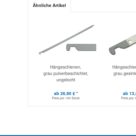
Ähnliche Artikel
Hängeschienen,
Hängeschie
grau pulverbeschichtet,
grau gesint
ungelocht
ab 26,90 € *
ab 13,
Preis pro
100 Stück
Preis pro