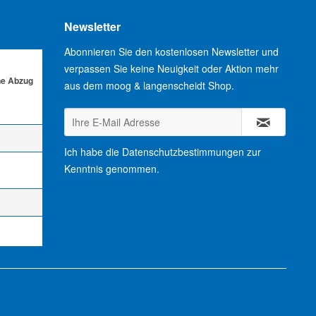
Newsletter
Abonnieren Sie den kostenlosen Newsletter und
verpassen Sie keine Neuigkeit oder Aktion mehr
ne Abzug
aus dem moog & langenscheidt Shop.
Ich habe die
Datenschutzbestimmungen
zur
Kenntnis genommen.