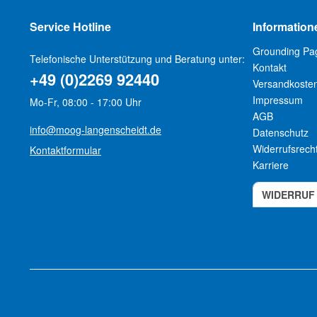
Service Hotline
Information
Grounding Pa
Telefonische Unterstützung und Beratung unter:
Kontakt
+49 (0)2269 92440
Versandkoste
Impressum
Mo-Fr, 08:00 - 17:00 Uhr
AGB
info@moog-langenscheidt.de
Datenschutz
Widerrufsrech
Kontaktformular
Karriere
WIDERRUF