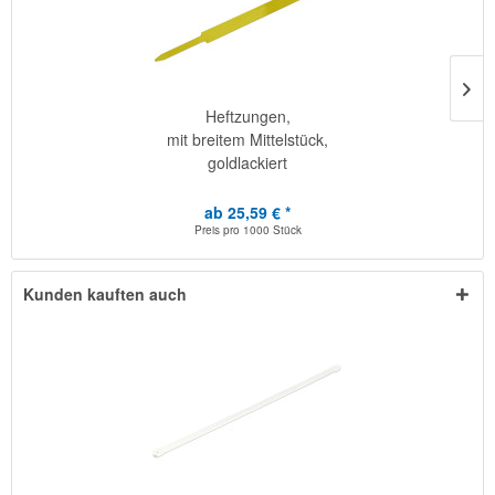
Heftzungen,
mit breitem Mittelstück,
goldlackiert
ab 25,59 € *
Preis pro
1000 Stück
Kunden kauften auch