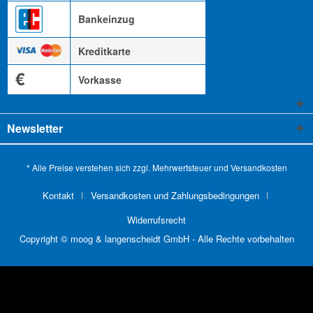
Bankeinzug
Kreditkarte
€
Vorkasse
Newsletter
* Alle Preise verstehen sich zzgl. Mehrwertsteuer und
Versandkosten
Kontakt
Versandkosten und Zahlungsbedingungen
Widerrufsrecht
Copyright © moog & langenscheidt GmbH - Alle Rechte vorbehalten