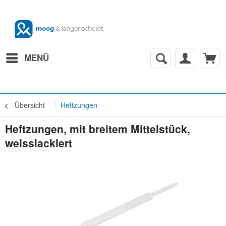
MENÜ
Übersicht
Heftzungen
Heftzungen, mit breitem Mittelstück,
weisslackiert