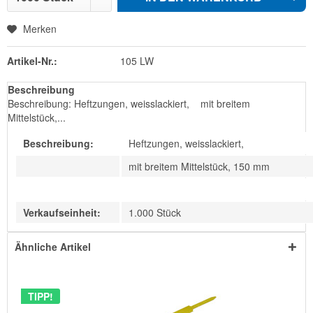
Merken
Artikel-Nr.:
105 LW
Beschreibung
Beschreibung: Heftzungen, weisslackiert, mit breitem
Mittelstück,...
Beschreibung:
Heftzungen, weisslackiert,
mit breitem Mittelstück, 150 mm
Verkaufseinheit:
1.000 Stück
Ähnliche Artikel
TIPP!