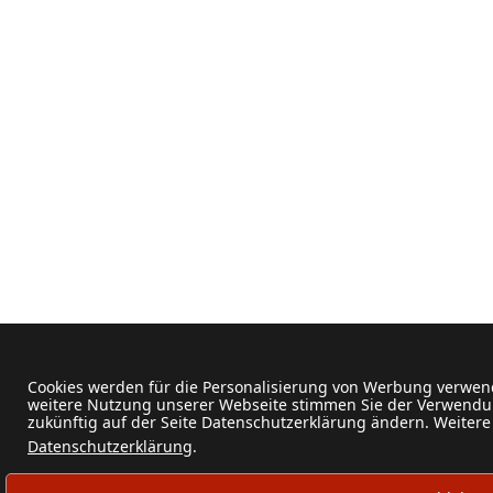
Cookies werden für die Personalisierung von Werbung verwend
weitere Nutzung unserer Webseite stimmen Sie der Verwendun
zukünftig auf der Seite Datenschutzerklärung ändern. Weitere
Datenschutzerklärung
.