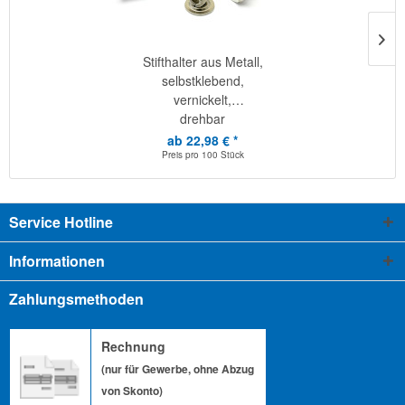
Stifthalter aus Metall,
selbstklebend,
vernickelt,
drehbar
ab 22,98 € *
Preis pro
100 Stück
Service Hotline
Informationen
Zahlungsmethoden
Rechnung
(nur für Gewerbe, ohne Abzug
von Skonto)