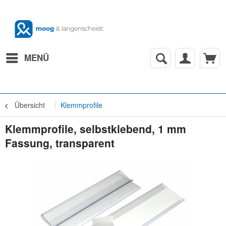
MENÜ
Übersicht
Klemmprofile
Klemmprofile, selbstklebend, 1 mm
Fassung, transparent