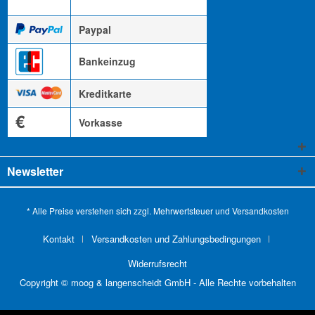
Paypal
Bankeinzug
Kreditkarte
€
Vorkasse
Newsletter
* Alle Preise verstehen sich zzgl. Mehrwertsteuer und
Versandkosten
Kontakt
Versandkosten und Zahlungsbedingungen
Widerrufsrecht
Copyright © moog & langenscheidt GmbH - Alle Rechte vorbehalten