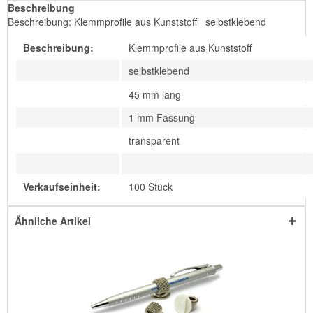
Beschreibung
Beschreibung: Klemmprofile aus Kunststoff selbstklebend
Beschreibung:
Klemmprofile aus Kunststoff
selbstklebend
45 mm lang
1 mm Fassung
transparent
Verkaufseinheit:
100 Stück
Ähnliche Artikel