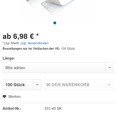
ab 6,98 € *
*zzgl. MwSt.
zzgl. Versandkosten
Bestellungen nur im Vielfachen der VE:
100 Stück
Länge:
IN DEN
WARENKORB
Merken
Artikel-Nr.:
331/45 SK