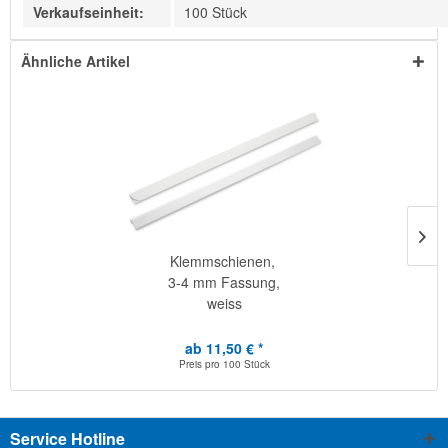
Verkaufseinheit:
100 Stück
Ähnliche Artikel
Klemmschienen,
3-4 mm Fassung,
weiss
ab 11,50 € *
Preis pro
100 Stück
Service Hotline