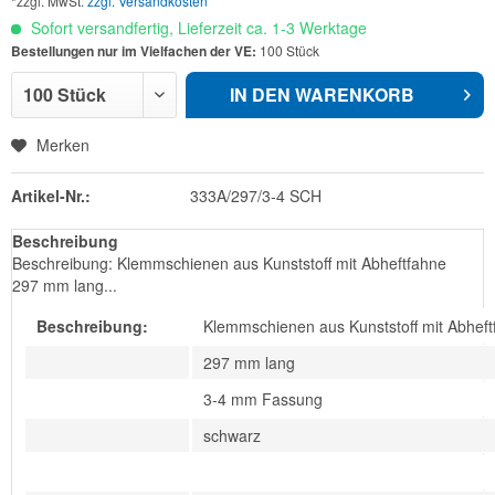
*zzgl. MwSt.
zzgl. Versandkosten
Sofort versandfertig, Lieferzeit ca. 1-3 Werktage
Bestellungen nur im Vielfachen der VE:
100 Stück
IN DEN
WARENKORB
Merken
Artikel-Nr.:
333A/297/3-4 SCH
Beschreibung
Beschreibung: Klemmschienen aus Kunststoff mit Abheftfahne
297 mm lang...
Beschreibung:
Klemmschienen aus Kunststoff mit Abhef
297 mm lang
3-4 mm Fassung
schwarz