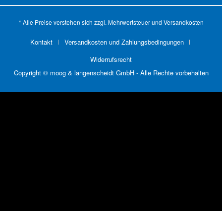
* Alle Preise verstehen sich zzgl. Mehrwertsteuer und
Versandkosten
Kontakt
Versandkosten und Zahlungsbedingungen
Widerrufsrecht
Copyright © moog & langenscheidt GmbH - Alle Rechte vorbehalten