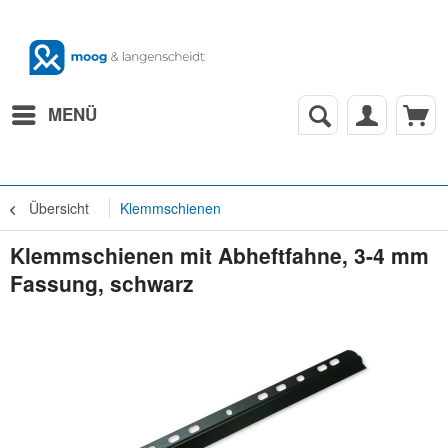
MENÜ
Übersicht
Klemmschienen
Klemmschienen mit Abheftfahne, 3-4 mm
Fassung, schwarz