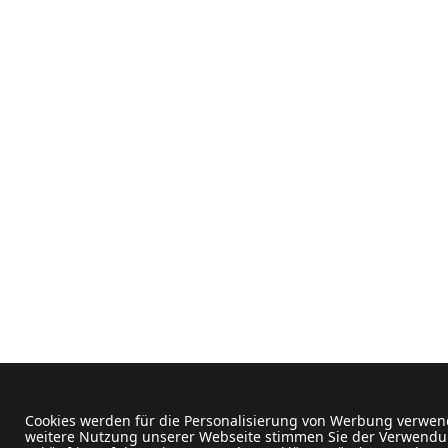
Cookies werden für die Personalisierung von Werbung verwend
weitere Nutzung unserer Webseite stimmen Sie der Verwendun