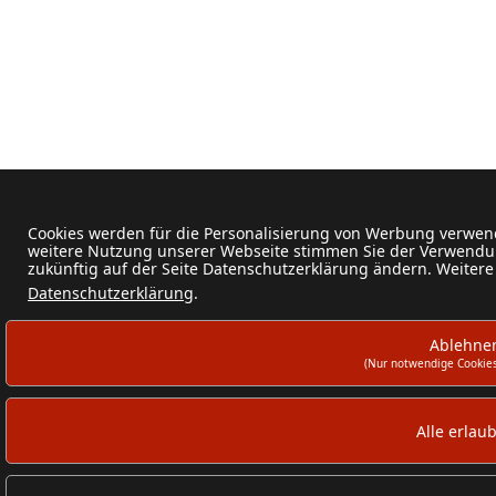
Cookies werden für die Personalisierung von Werbung verwend
weitere Nutzung unserer Webseite stimmen Sie der Verwendun
zukünftig auf der Seite Datenschutzerklärung ändern. Weitere
Datenschutzerklärung
.
Ablehne
(Nur notwendige Cookies
Alle erlau