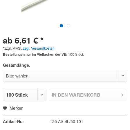
ab 6,61 € *
*zzgl. MwSt.
zzgl. Versandkosten
Bestellungen nur im Vielfachen der VE:
100 Stück
Gesamtlänge:
IN DEN
WARENKORB
Merken
Artikel-Nr.:
125 AS SL/50 101