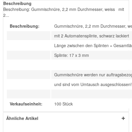
Beschreibung
Beschreibung: Gummischnüre, 2,2 mm Durchmesser, weiss mit
2...
Beschreibung:
Gummischnüre, 2,2 mm Durchmesser, we
mit 2 Automatensplinte, schwarz lackiert
Länge zwischen den Splinten = Gesamtl
Splinte: 17 x 3 mm
Gummischnüre werden nur auftragsbezog
und sind vom Umtausch ausgeschlossen!
Verkaufseinheit:
100 Stück
Ähnliche Artikel