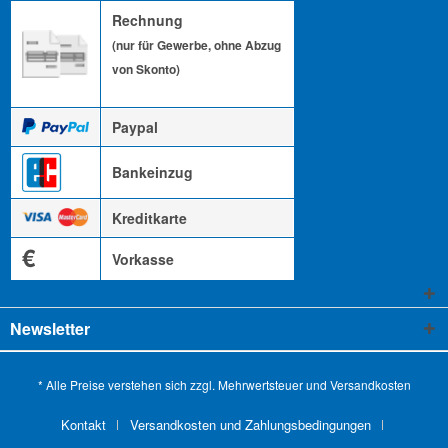
Rechnung
(nur für Gewerbe, ohne Abzug
von Skonto)
Paypal
Bankeinzug
Kreditkarte
€
Vorkasse
Newsletter
* Alle Preise verstehen sich zzgl. Mehrwertsteuer und
Versandkosten
Kontakt
Versandkosten und Zahlungsbedingungen