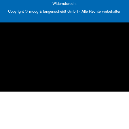
Widerrufsrecht
Copyright © moog & langenscheidt GmbH - Alle Rechte vorbehalten