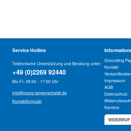
Service Hotline
Information
Grounding Pa
Telefonische Unterstützung und Beratung unter:
Kontakt
+49 (0)2269 92440
Versandkoste
Impressum
Mo-Fr, 08:00 - 17:00 Uhr
AGB
info@moog-langenscheidt.de
Datenschutz
Widerrufsrech
Kontaktformular
Karriere
WIDERRUF