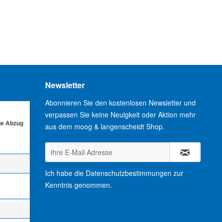
Newsletter
Abonnieren Sie den kostenlosen Newsletter und
verpassen Sie keine Neuigkeit oder Aktion mehr
ne Abzug
aus dem moog & langenscheidt Shop.
Ich habe die
Datenschutzbestimmungen
zur
Kenntnis genommen.