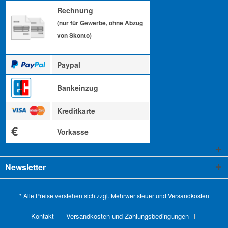
Rechnung
(nur für Gewerbe, ohne Abzug
von Skonto)
Paypal
Bankeinzug
Kreditkarte
€
Vorkasse
Newsletter
* Alle Preise verstehen sich zzgl. Mehrwertsteuer und
Versandkosten
Kontakt
Versandkosten und Zahlungsbedingungen