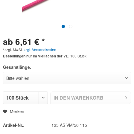
ab 6,61 € *
*zzgl. MwSt.
zzgl. Versandkosten
Bestellungen nur im Vielfachen der VE:
100 Stück
Gesamtlänge:
IN DEN
WARENKORB
Merken
Artikel-Nr.:
125 AS VM/50 115