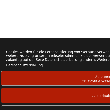
Cookies werden für die Personalisierung von Werbung verwend
weitere Nutzung unserer Webseite stimmen Sie der Verwendun
zukünftig auf der Seite Datenschutzerklärung ändern. Weitere
Datenschutzerklärung
.
Ablehne
(Nur notwendige Cookies
Alle erlau