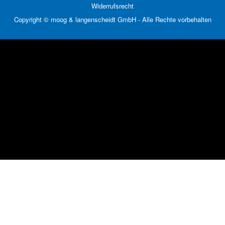
Widerrufsrecht
Copyright © moog & langenscheidt GmbH - Alle Rechte vorbehalten