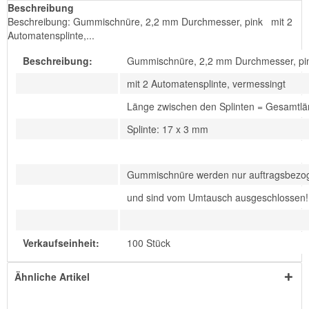
Beschreibung
Beschreibung: Gummischnüre, 2,2 mm Durchmesser, pink mit 2
Automatensplinte,...
Beschreibung:
Gummischnüre, 2,2 mm Durchmesser, pi
mit 2 Automatensplinte, vermessingt
Länge zwischen den Splinten = Gesamtl
Splinte: 17 x 3 mm
Gummischnüre werden nur auftragsbezog
und sind vom Umtausch ausgeschlossen!
Verkaufseinheit:
100 Stück
Ähnliche Artikel