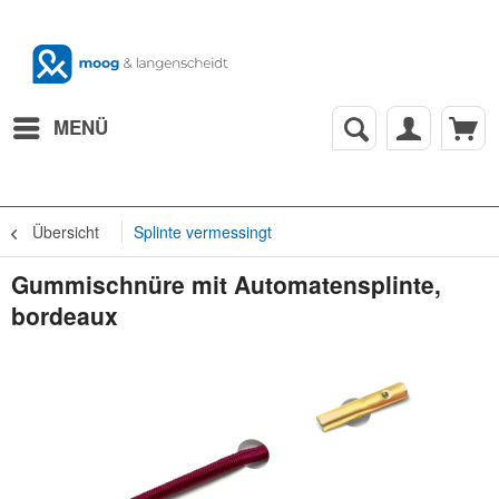
MENÜ
Übersicht
Splinte vermessingt
Gummischnüre mit Automatensplinte,
bordeaux