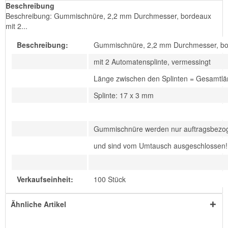
Beschreibung
Beschreibung: Gummischnüre, 2,2 mm Durchmesser, bordeaux
mit 2...
Beschreibung:
Gummischnüre, 2,2 mm Durchmesser, b
mit 2 Automatensplinte, vermessingt
Länge zwischen den Splinten = Gesamtl
Splinte: 17 x 3 mm
Gummischnüre werden nur auftragsbezog
und sind vom Umtausch ausgeschlossen!
Verkaufseinheit:
100 Stück
Ähnliche Artikel