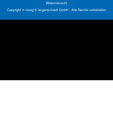
Widerrufsrecht
Copyright © moog & langenscheidt GmbH - Alle Rechte vorbehalten