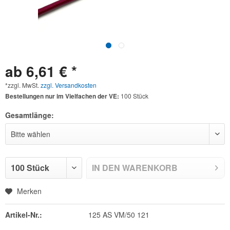
ab 6,61 € *
*zzgl. MwSt.
zzgl. Versandkosten
Bestellungen nur im Vielfachen der VE:
100 Stück
Gesamtlänge:
IN DEN
WARENKORB
Merken
Artikel-Nr.:
125 AS VM/50 121