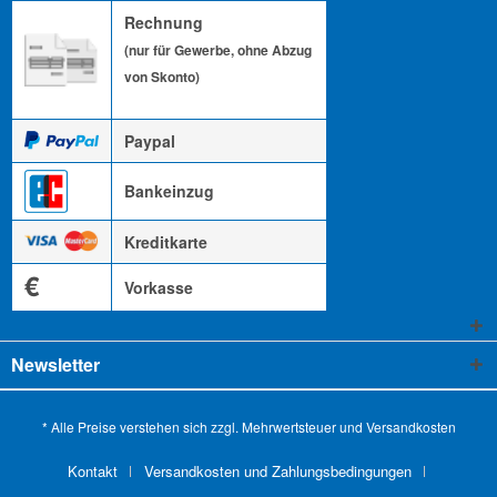
Rechnung
(nur für Gewerbe, ohne Abzug
von Skonto)
Paypal
Bankeinzug
Kreditkarte
€
Vorkasse
Newsletter
* Alle Preise verstehen sich zzgl. Mehrwertsteuer und
Versandkosten
Kontakt
Versandkosten und Zahlungsbedingungen