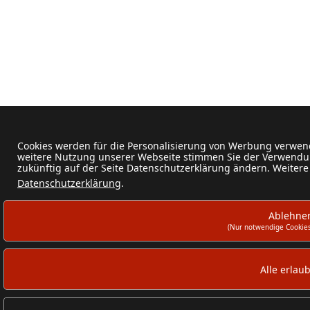
Cookies werden für die Personalisierung von Werbung verwend
weitere Nutzung unserer Webseite stimmen Sie der Verwendun
zukünftig auf der Seite Datenschutzerklärung ändern. Weitere
Datenschutzerklärung
.
Ablehne
(Nur notwendige Cookies
Alle erlau