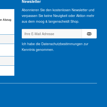
Newsletter
Abonnieren Sie den kostenlosen Newsletter und
verpassen Sie keine Neuigkeit oder Aktion mehr
ne Abzug
aus dem moog & langenscheidt Shop.
Ich habe die
Datenschutzbestimmungen
zur
Kenntnis genommen.