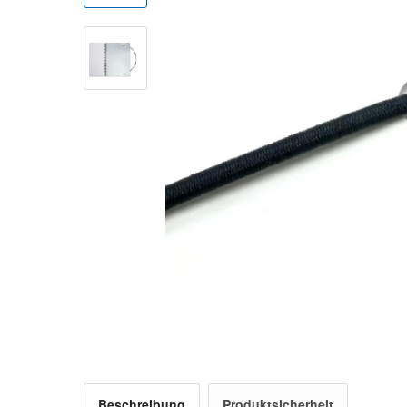
Beschreibung
Produktsicherheit