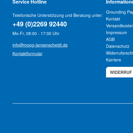
Service Hotline
Information
Grounding Pa
Telefonische Unterstützung und Beratung unter:
Kontakt
+49 (0)2269 92440
Versandkoste
Impressum
Mo-Fr, 08:00 - 17:00 Uhr
AGB
info@moog-langenscheidt.de
Datenschutz
Widerrufsrech
Kontaktformular
Karriere
WIDERRUF