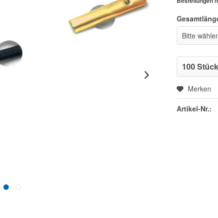
Bestellungen n
Gesamtläng
Merken
Artikel-Nr.: