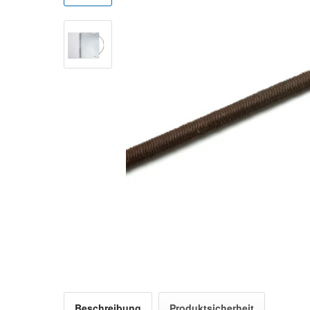
Beschreibung
Produktsicherheit