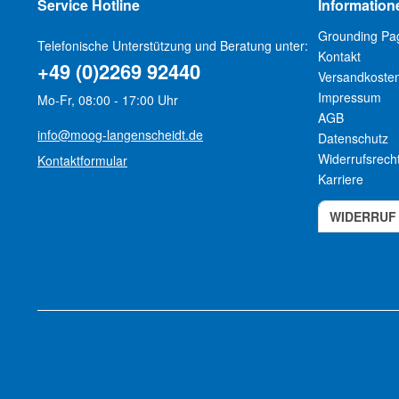
Service Hotline
Information
Grounding Pa
Telefonische Unterstützung und Beratung unter:
Kontakt
+49 (0)2269 92440
Versandkoste
Impressum
Mo-Fr, 08:00 - 17:00 Uhr
AGB
info@moog-langenscheidt.de
Datenschutz
Widerrufsrech
Kontaktformular
Karriere
WIDERRUF