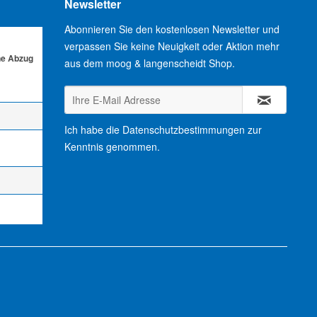
Newsletter
Abonnieren Sie den kostenlosen Newsletter und
verpassen Sie keine Neuigkeit oder Aktion mehr
ne Abzug
aus dem moog & langenscheidt Shop.
Ich habe die
Datenschutzbestimmungen
zur
Kenntnis genommen.