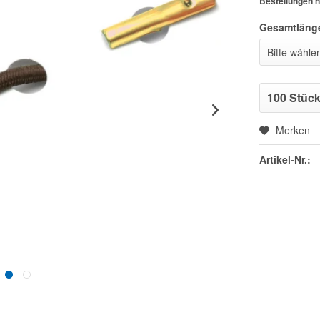
Bestellungen n
Gesamtläng
Merken
Artikel-Nr.: