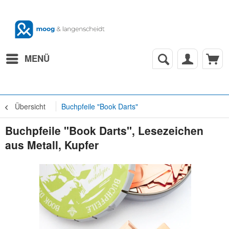
MENÜ
Übersicht
Buchpfeile "Book Darts"
Buchpfeile "Book Darts", Lesezeichen
aus Metall, Kupfer