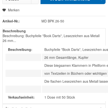
Merken
Artikel-Nr.:
MD BPK 26-50
Beschreibung
Beschreibung: Buchpfeile "Book Darts", Lesezeichen aus Metall
26 mm...
Beschreibung:
Buchpfeile "Book Darts", Lesezeichen aus
26 mm Gesamtlänge, Kupfer
Diese biegsamen Klammern in Pfeilform e
von Textzeilen in Büchern oder wichtigen
Die flachen Lesezeichen aus Metall lassen
Verkaufseinheit:
1 Dose mit 50 Stück