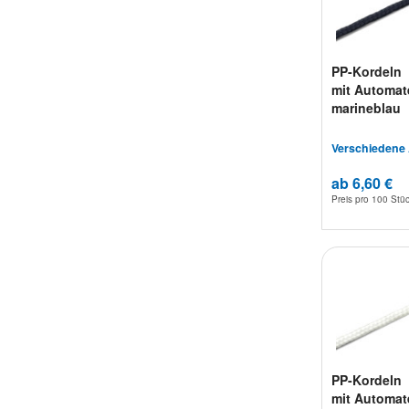
PP-Kordeln
mit Automat
marineblau
Verschiedene
ab 6,60 €
Preis pro
100 Stü
PP-Kordeln
mit Automat