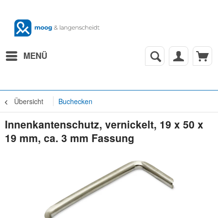
MENÜ
Übersicht
Buchecken
Innenkantenschutz, vernickelt, 19 x 50 x
19 mm, ca. 3 mm Fassung