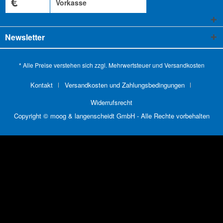
€
Vorkasse
Newsletter
* Alle Preise verstehen sich zzgl. Mehrwertsteuer und
Versandkosten
Kontakt
Versandkosten und Zahlungsbedingungen
Widerrufsrecht
Copyright © moog & langenscheidt GmbH - Alle Rechte vorbehalten