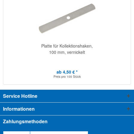
Platte für Kollektionshaken,
100 mm, vernickelt
ab 4,50 € *
Preis pro
100 Stück
Service Hotline
Informationen
Zahlungsmethoden