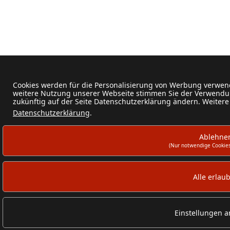
Cookies werden für die Personalisierung von Werbung verwend
weitere Nutzung unserer Webseite stimmen Sie der Verwendun
zukünftig auf der Seite Datenschutzerklärung ändern. Weitere
Datenschutzerklärung
.
Ablehne
(Nur notwendige Cookies
Alle erlau
Einstellungen 