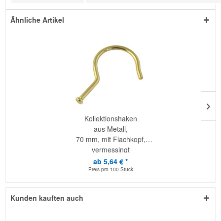
Ähnliche Artikel
Kollektionshaken
aus Metall,
70 mm, mit Flachkopf,
vermessingt
ab 5,64 € *
Preis pro
100 Stück
Kunden kauften auch