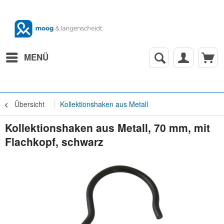
MENÜ
Übersicht
Kollektionshaken aus Metall
Kollektionshaken aus Metall, 70 mm, mit
Flachkopf, schwarz