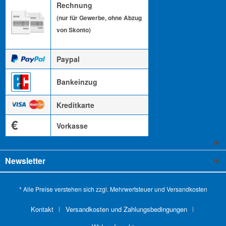
Rechnung
(nur für Gewerbe, ohne Abzug
von Skonto)
Paypal
Bankeinzug
Kreditkarte
€
Vorkasse
Newsletter
* Alle Preise verstehen sich zzgl. Mehrwertsteuer und
Versandkosten
Kontakt
Versandkosten und Zahlungsbedingungen