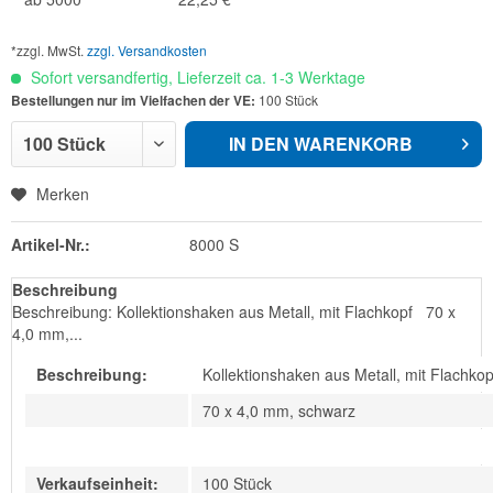
*zzgl. MwSt.
zzgl. Versandkosten
Sofort versandfertig, Lieferzeit ca. 1-3 Werktage
Bestellungen nur im Vielfachen der VE:
100 Stück
IN DEN
WARENKORB
Merken
Artikel-Nr.:
8000 S
Beschreibung
Beschreibung: Kollektionshaken aus Metall, mit Flachkopf 70 x
4,0 mm,...
Beschreibung:
Kollektionshaken aus Metall, mit Flachkop
70 x 4,0 mm, schwarz
Verkaufseinheit:
100 Stück