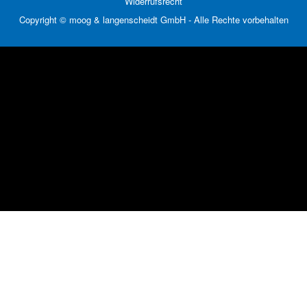
Widerrufsrecht
Copyright © moog & langenscheidt GmbH - Alle Rechte vorbehalten