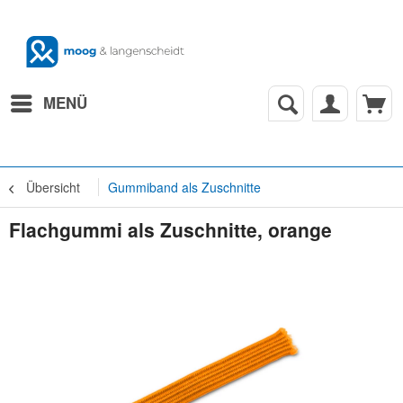
MENÜ
Übersicht
Gummiband als Zuschnitte
Flachgummi als Zuschnitte, orange