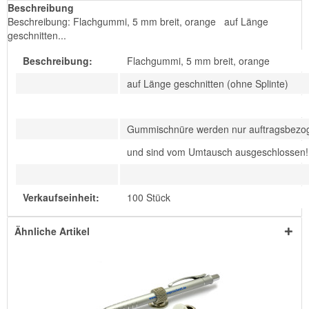
Beschreibung
Beschreibung: Flachgummi, 5 mm breit, orange auf Länge
geschnitten...
Beschreibung:
Flachgummi, 5 mm breit, orange
auf Länge geschnitten (ohne Splinte)
Gummischnüre werden nur auftragsbezog
und sind vom Umtausch ausgeschlossen!
Verkaufseinheit:
100 Stück
Ähnliche Artikel