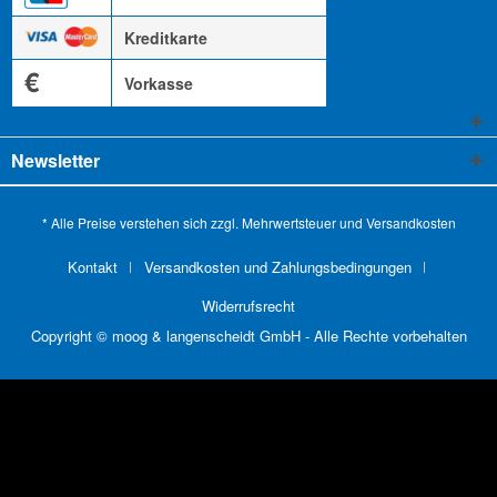
Kreditkarte
€
Vorkasse
Newsletter
* Alle Preise verstehen sich zzgl. Mehrwertsteuer und
Versandkosten
Kontakt
Versandkosten und Zahlungsbedingungen
Widerrufsrecht
Copyright © moog & langenscheidt GmbH - Alle Rechte vorbehalten