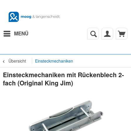
MENÜ
Übersicht
Einsteckmechaniken
Einsteckmechaniken mit Rückenblech 2-
fach (Original King Jim)