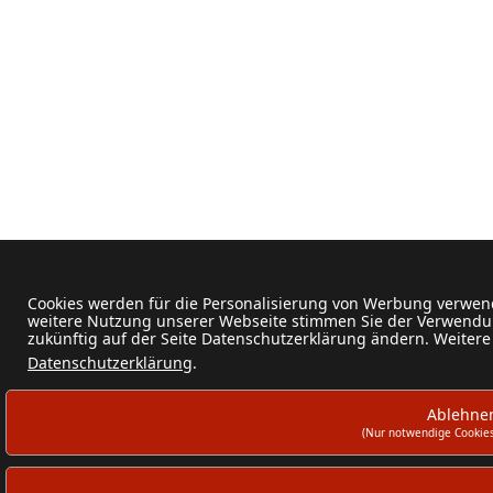
Cookies werden für die Personalisierung von Werbung verwend
weitere Nutzung unserer Webseite stimmen Sie der Verwendun
zukünftig auf der Seite Datenschutzerklärung ändern. Weitere
Datenschutzerklärung
.
Ablehne
(Nur notwendige Cookies