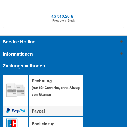
ab 313,20 € *
Preis pro
1 Stück
Service Hotline
Informationen
Zahlungsmethoden
Rechnung
(nur für Gewerbe, ohne Abzug
von Skonto)
Paypal
Bankeinzug