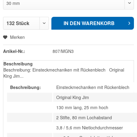
IN DEN
WARENKORB
Merken
Artikel-Nr.:
807/MGN3
Beschreibung
Beschreibung: Einsteckmechaniken mit Rückenblech Original
King Jim...
Beschreibung:
Einsteckmechaniken mit Rückenblech
Original King Jim
130 mm lang, 25 mm hoch
2 Stifte, 80 mm Lochabstand
3,8 / 5,6 mm Nietlochdurchmesser